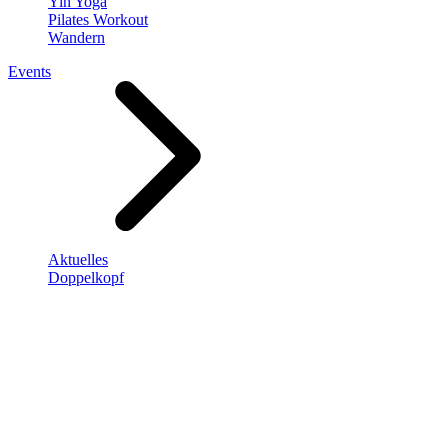
Yin Yoga
Pilates Workout
Wandern
Events
Aktuelles
Doppelkopf