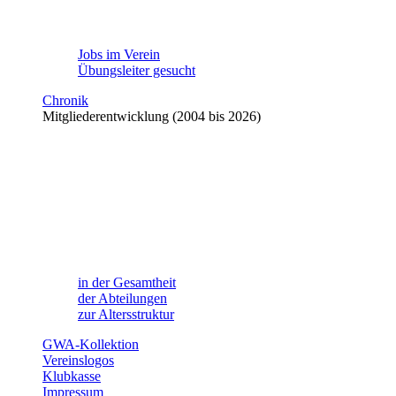
Jobs im Verein
Übungsleiter gesucht
Chronik
Mitgliederentwicklung (2004 bis 2026)
in der Gesamtheit
der Abteilungen
zur Altersstruktur
GWA-Kollektion
Vereinslogos
Klubkasse
Impressum