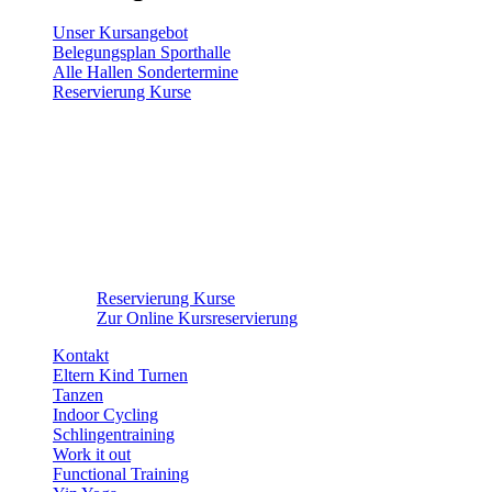
Unser Kursangebot
Belegungsplan Sporthalle
Alle Hallen Sondertermine
Reservierung Kurse
Reservierung Kurse
Zur Online Kursreservierung
Kontakt
Eltern Kind Turnen
Tanzen
Indoor Cycling
Schlingentraining
Work it out
Functional Training