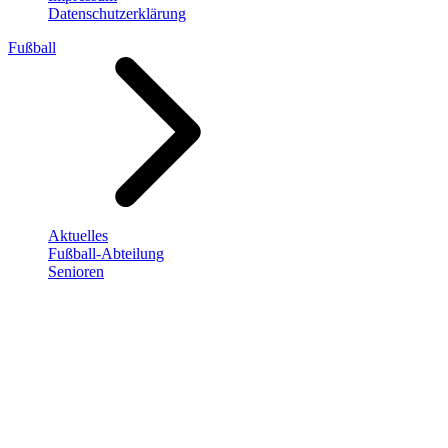
Datenschutzerklärung
Fußball
Aktuelles
Fußball-Abteilung
Senioren