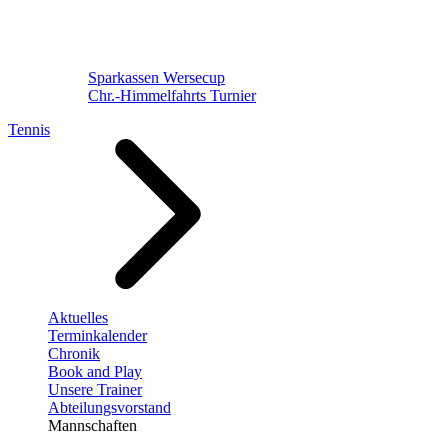
Sparkassen Wersecup
Chr.-Himmelfahrts Turnier
Tennis
Aktuelles
Terminkalender
Chronik
Book and Play
Unsere Trainer
Abteilungsvorstand
Mannschaften