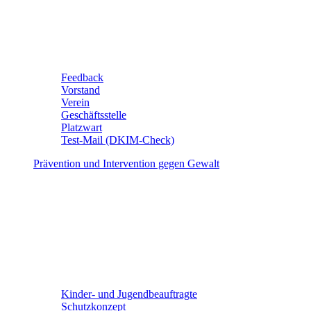
Feedback
Vorstand
Verein
Geschäftsstelle
Platzwart
Test-Mail (DKIM-Check)
Prävention und Intervention gegen Gewalt
Kinder- und Jugendbeauftragte
Schutzkonzept