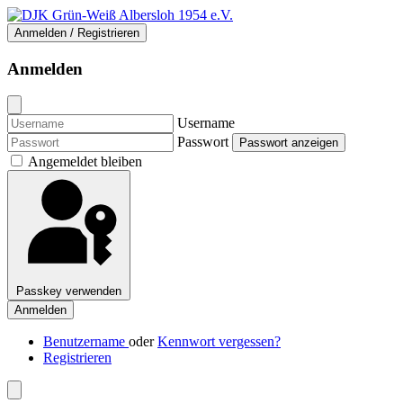
Anmelden / Registrieren
Anmelden
Username
Passwort
Passwort anzeigen
Angemeldet bleiben
Passkey verwenden
Anmelden
Benutzername
oder
Kennwort vergessen?
Registrieren