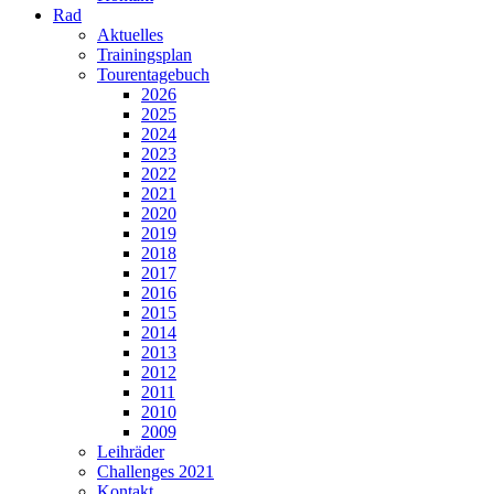
Rad
Aktuelles
Trainingsplan
Tourentagebuch
2026
2025
2024
2023
2022
2021
2020
2019
2018
2017
2016
2015
2014
2013
2012
2011
2010
2009
Leihräder
Challenges 2021
Kontakt