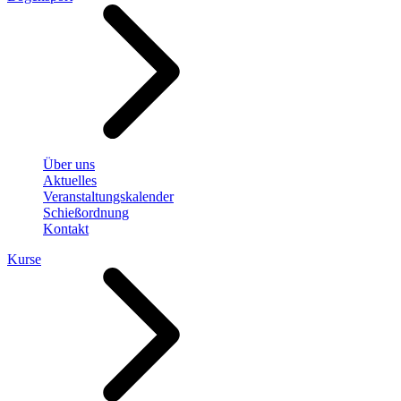
Über uns
Aktuelles
Veranstaltungskalender
Schießordnung
Kontakt
Kurse