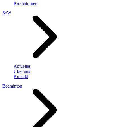
Kinderturnen
SoW
Aktuelles
Über uns
Kontakt
Badminton