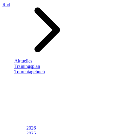
Rad
Aktuelles
Trainingsplan
Tourentagebuch
2026
2025