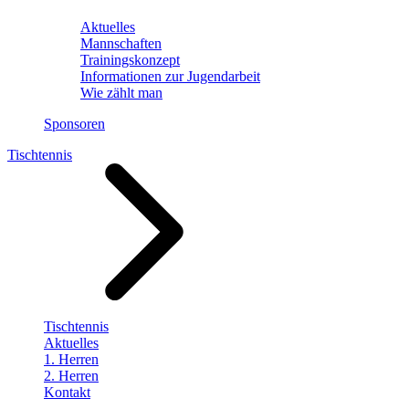
Aktuelles
Mannschaften
Trainingskonzept
Informationen zur Jugendarbeit
Wie zählt man
Sponsoren
Tischtennis
Tischtennis
Aktuelles
1. Herren
2. Herren
Kontakt