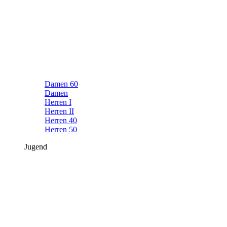
Damen 60
Damen
Herren I
Herren II
Herren 40
Herren 50
Jugend