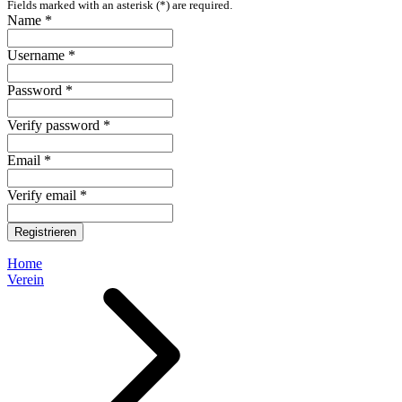
Fields marked with an asterisk (*) are required.
Name *
Username *
Password *
Verify password *
Email *
Verify email *
Registrieren
Home
Verein