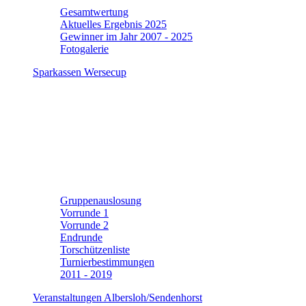
Gesamtwertung
Aktuelles Ergebnis 2025
Gewinner im Jahr 2007 - 2025
Fotogalerie
Sparkassen Wersecup
Gruppenauslosung
Vorrunde 1
Vorrunde 2
Endrunde
Torschützenliste
Turnierbestimmungen
2011 - 2019
Veranstaltungen Albersloh/Sendenhorst