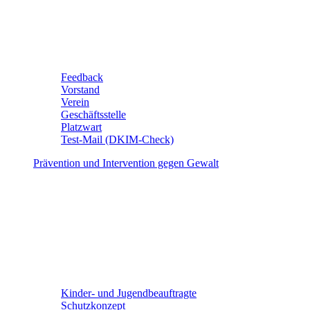
Feedback
Vorstand
Verein
Geschäftsstelle
Platzwart
Test-Mail (DKIM-Check)
Prävention und Intervention gegen Gewalt
Kinder- und Jugendbeauftragte
Schutzkonzept