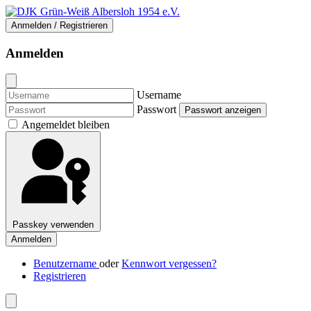
Anmelden / Registrieren
Anmelden
Username
Passwort
Passwort anzeigen
Angemeldet bleiben
Passkey verwenden
Anmelden
Benutzername
oder
Kennwort vergessen?
Registrieren