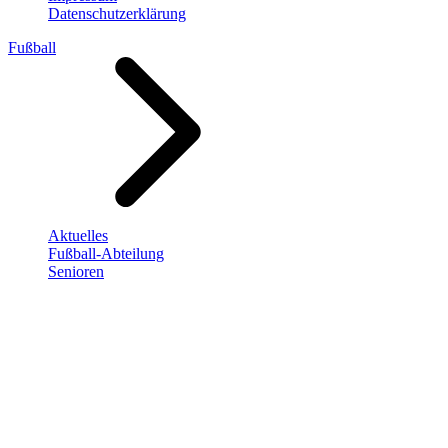
Datenschutzerklärung
Fußball
Aktuelles
Fußball-Abteilung
Senioren