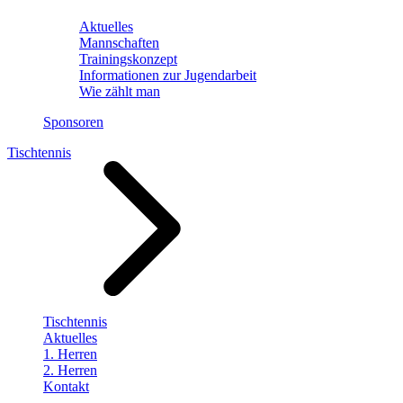
Aktuelles
Mannschaften
Trainingskonzept
Informationen zur Jugendarbeit
Wie zählt man
Sponsoren
Tischtennis
Tischtennis
Aktuelles
1. Herren
2. Herren
Kontakt