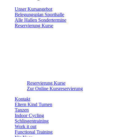
Unser Kursangebot
Belegungsplan Sporthalle
Alle Hallen Sondertermine
Reservierung Kurse
Reservierung Kurse
Zur Online Kursreservierung
Kontakt
Eltern Kind Turnen
Tanzen
Indoor Cycling
Schlingentraining
Work it out
Functional Training