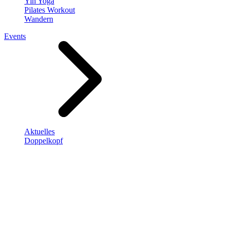
Yin Yoga
Pilates Workout
Wandern
Events
Aktuelles
Doppelkopf