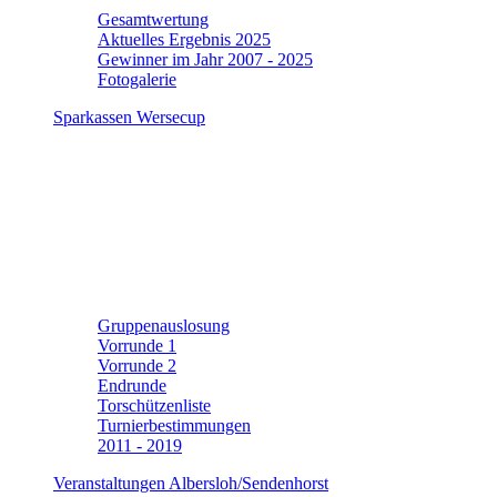
Gesamtwertung
Aktuelles Ergebnis 2025
Gewinner im Jahr 2007 - 2025
Fotogalerie
Sparkassen Wersecup
Gruppenauslosung
Vorrunde 1
Vorrunde 2
Endrunde
Torschützenliste
Turnierbestimmungen
2011 - 2019
Veranstaltungen Albersloh/Sendenhorst