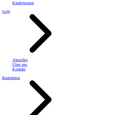
Kinderturnen
SoW
Aktuelles
Über uns
Kontakt
Badminton