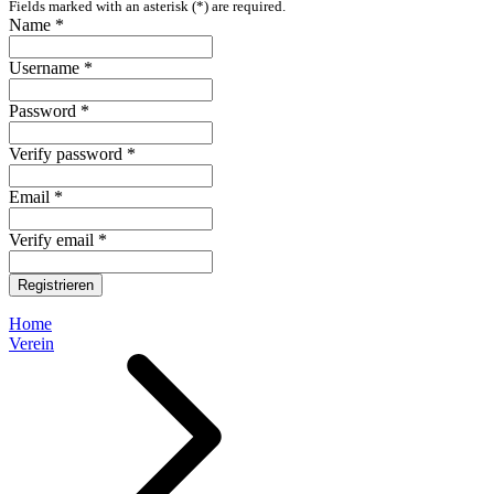
Fields marked with an asterisk (*) are required.
Name *
Username *
Password *
Verify password *
Email *
Verify email *
Registrieren
Home
Verein