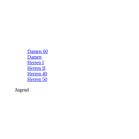
Damen 60
Damen
Herren I
Herren II
Herren 40
Herren 50
Jugend