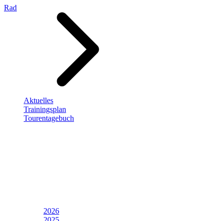
Rad
Aktuelles
Trainingsplan
Tourentagebuch
2026
2025