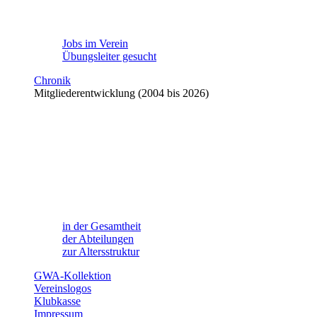
Jobs im Verein
Übungsleiter gesucht
Chronik
Mitgliederentwicklung (2004 bis 2026)
in der Gesamtheit
der Abteilungen
zur Altersstruktur
GWA-Kollektion
Vereinslogos
Klubkasse
Impressum