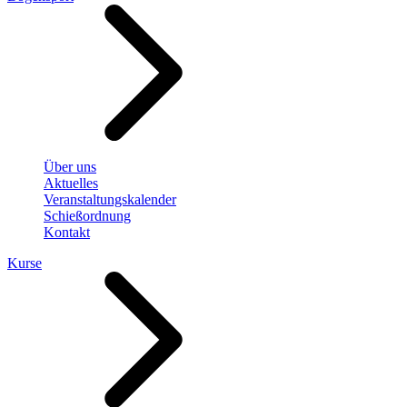
Über uns
Aktuelles
Veranstaltungskalender
Schießordnung
Kontakt
Kurse