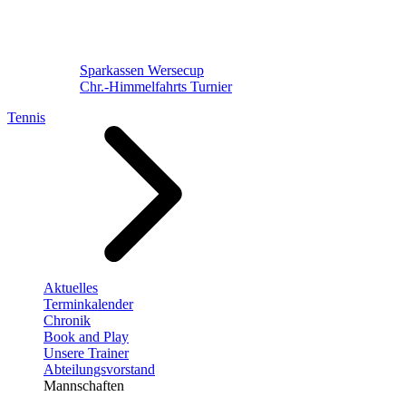
Sparkassen Wersecup
Chr.-Himmelfahrts Turnier
Tennis
Aktuelles
Terminkalender
Chronik
Book and Play
Unsere Trainer
Abteilungsvorstand
Mannschaften