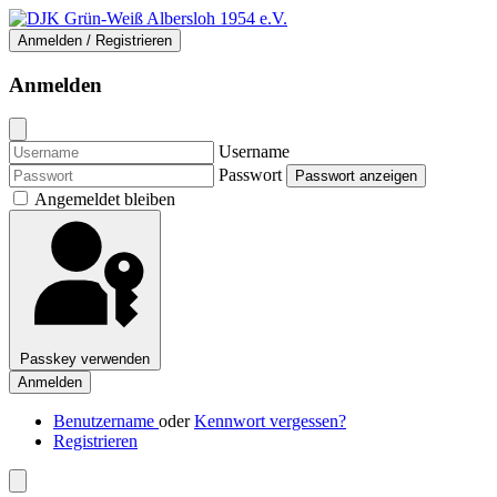
Anmelden / Registrieren
Anmelden
Username
Passwort
Passwort anzeigen
Angemeldet bleiben
Passkey verwenden
Anmelden
Benutzername
oder
Kennwort vergessen?
Registrieren