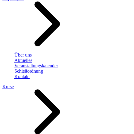
Über uns
Aktuelles
Veranstaltungskalender
Schießordnung
Kontakt
Kurse