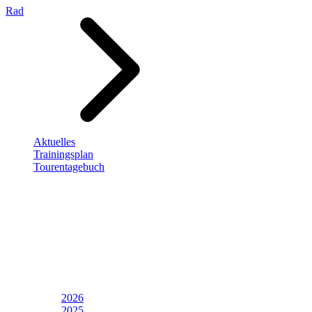
Rad
Aktuelles
Trainingsplan
Tourentagebuch
2026
2025