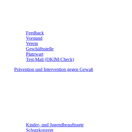
Feedback
Vorstand
Verein
Geschäftsstelle
Platzwart
Test-Mail (DKIM-Check)
Prävention und Intervention gegen Gewalt
Kinder- und Jugendbeauftragte
Schutzkonzept