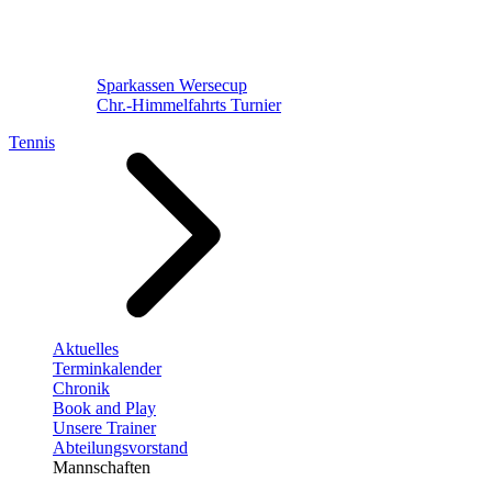
Sparkassen Wersecup
Chr.-Himmelfahrts Turnier
Tennis
Aktuelles
Terminkalender
Chronik
Book and Play
Unsere Trainer
Abteilungsvorstand
Mannschaften