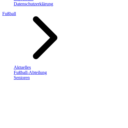
Datenschutzerklärung
Fußball
Aktuelles
Fußball-Abteilung
Senioren