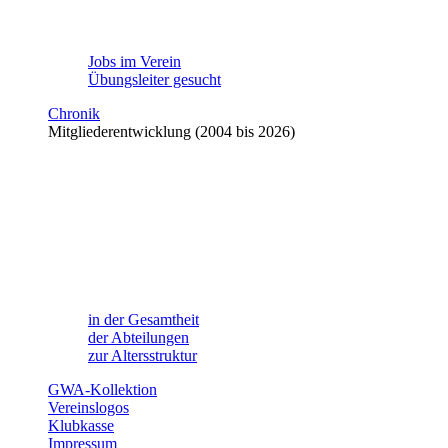
Jobs im Verein
Übungsleiter gesucht
Chronik
Mitgliederentwicklung (2004 bis 2026)
in der Gesamtheit
der Abteilungen
zur Altersstruktur
GWA-Kollektion
Vereinslogos
Klubkasse
Impressum