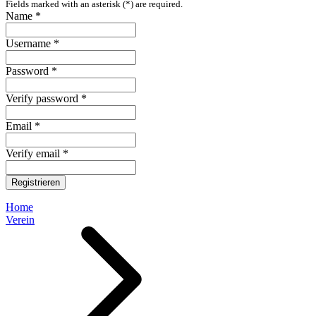
Fields marked with an asterisk (*) are required.
Name *
Username *
Password *
Verify password *
Email *
Verify email *
Registrieren
Home
Verein