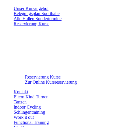
Unser Kursangebot
Belegungsplan Sporthalle
Alle Hallen Sondertermine
Reservierung Kurse
Reservierung Kurse
Zur Online Kursreservierung
Kontakt
Eltern Kind Turnen
Tanzen
Indoor Cycling
Schlingentraining
Work it out
Functional Training