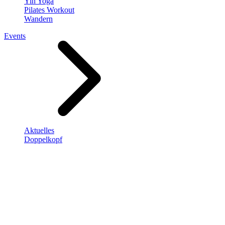
Yin Yoga
Pilates Workout
Wandern
Events
Aktuelles
Doppelkopf