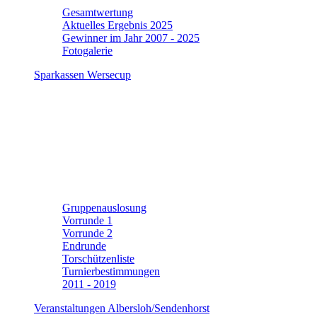
Gesamtwertung
Aktuelles Ergebnis 2025
Gewinner im Jahr 2007 - 2025
Fotogalerie
Sparkassen Wersecup
Gruppenauslosung
Vorrunde 1
Vorrunde 2
Endrunde
Torschützenliste
Turnierbestimmungen
2011 - 2019
Veranstaltungen Albersloh/Sendenhorst