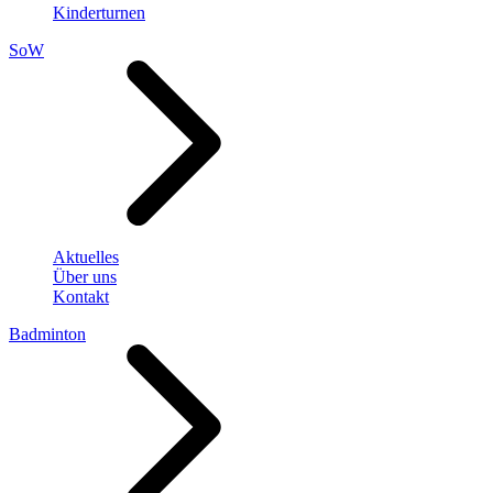
Kinderturnen
SoW
Aktuelles
Über uns
Kontakt
Badminton