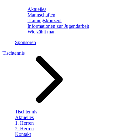
Aktuelles
Mannschaften
Trainingskonzept
Informationen zur Jugendarbeit
Wie zählt man
Sponsoren
Tischtennis
Tischtennis
Aktuelles
1. Herren
2. Herren
Kontakt