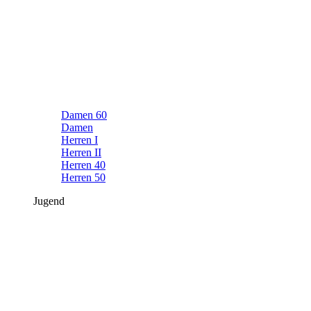
Damen 60
Damen
Herren I
Herren II
Herren 40
Herren 50
Jugend