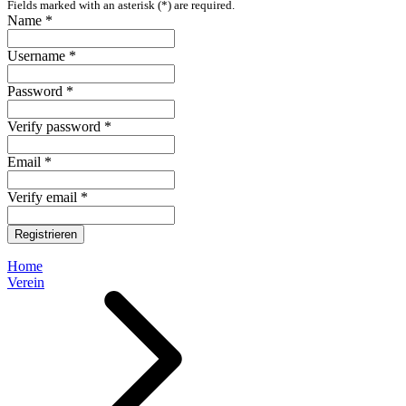
Fields marked with an asterisk (*) are required.
Name *
Username *
Password *
Verify password *
Email *
Verify email *
Registrieren
Home
Verein