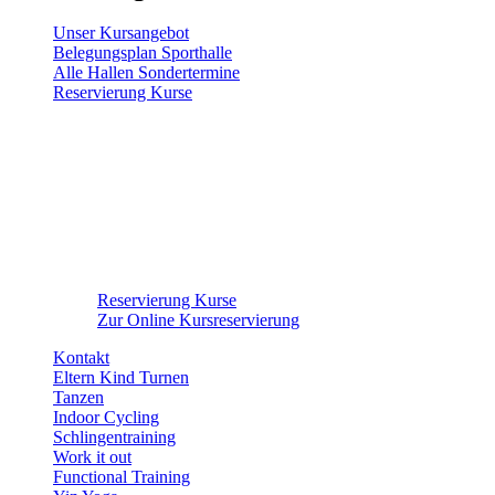
Unser Kursangebot
Belegungsplan Sporthalle
Alle Hallen Sondertermine
Reservierung Kurse
Reservierung Kurse
Zur Online Kursreservierung
Kontakt
Eltern Kind Turnen
Tanzen
Indoor Cycling
Schlingentraining
Work it out
Functional Training