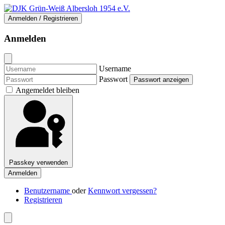
Anmelden / Registrieren
Anmelden
Username
Passwort
Passwort anzeigen
Angemeldet bleiben
Passkey verwenden
Anmelden
Benutzername
oder
Kennwort vergessen?
Registrieren