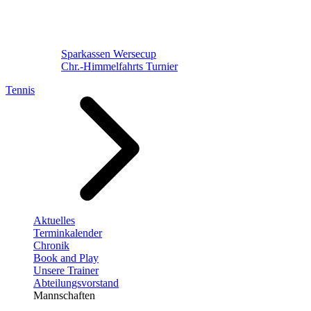
Sparkassen Wersecup
Chr.-Himmelfahrts Turnier
Tennis
Aktuelles
Terminkalender
Chronik
Book and Play
Unsere Trainer
Abteilungsvorstand
Mannschaften