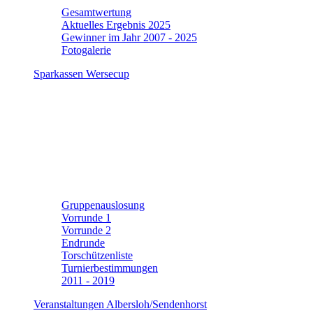
Gesamtwertung
Aktuelles Ergebnis 2025
Gewinner im Jahr 2007 - 2025
Fotogalerie
Sparkassen Wersecup
Gruppenauslosung
Vorrunde 1
Vorrunde 2
Endrunde
Torschützenliste
Turnierbestimmungen
2011 - 2019
Veranstaltungen Albersloh/Sendenhorst