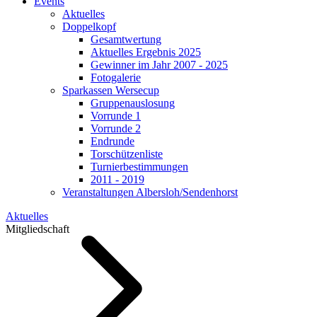
Events
Aktuelles
Doppelkopf
Gesamtwertung
Aktuelles Ergebnis 2025
Gewinner im Jahr 2007 - 2025
Fotogalerie
Sparkassen Wersecup
Gruppenauslosung
Vorrunde 1
Vorrunde 2
Endrunde
Torschützenliste
Turnierbestimmungen
2011 - 2019
Veranstaltungen Albersloh/Sendenhorst
Aktuelles
Mitgliedschaft