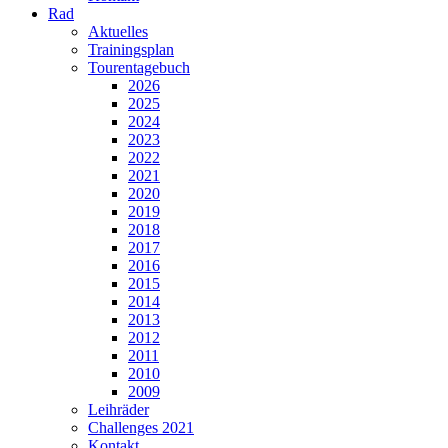
Rad
Aktuelles
Trainingsplan
Tourentagebuch
2026
2025
2024
2023
2022
2021
2020
2019
2018
2017
2016
2015
2014
2013
2012
2011
2010
2009
Leihräder
Challenges 2021
Kontakt