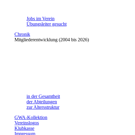
Jobs im Verein
Übungsleiter gesucht
Chronik
Mitgliederentwicklung (2004 bis 2026)
in der Gesamtheit
der Abteilungen
zur Altersstruktur
GWA-Kollektion
Vereinslogos
Klubkasse
Impressum