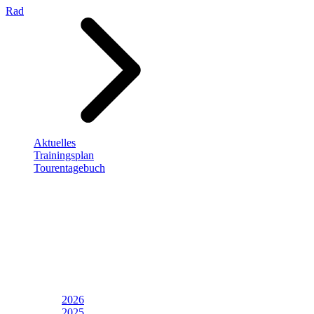
Rad
Aktuelles
Trainingsplan
Tourentagebuch
2026
2025