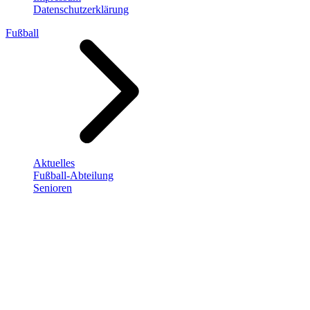
Datenschutzerklärung
Fußball
Aktuelles
Fußball-Abteilung
Senioren