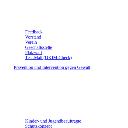
Feedback
Vorstand
Verein
Geschäftsstelle
Platzwart
Test-Mail (DKIM-Check)
Prävention und Intervention gegen Gewalt
Kinder- und Jugendbeauftragte
Schutzkonzept