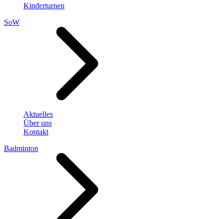
Kinderturnen
SoW
Aktuelles
Über uns
Kontakt
Badminton