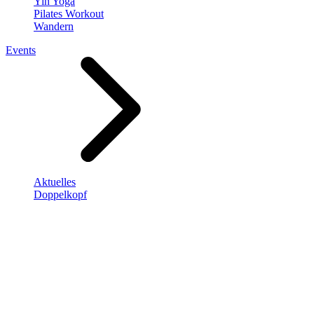
Yin Yoga
Pilates Workout
Wandern
Events
Aktuelles
Doppelkopf