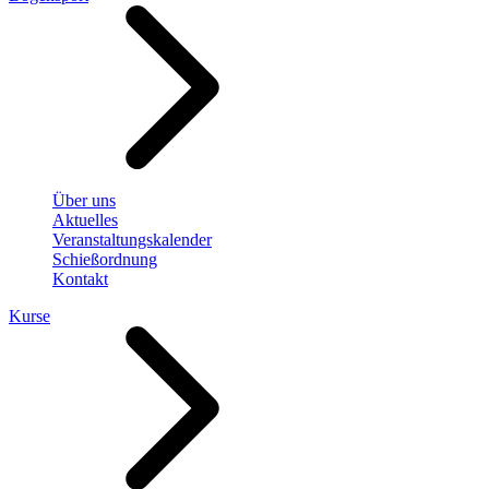
Über uns
Aktuelles
Veranstaltungskalender
Schießordnung
Kontakt
Kurse