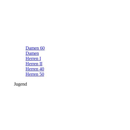
Damen 60
Damen
Herren I
Herren II
Herren 40
Herren 50
Jugend