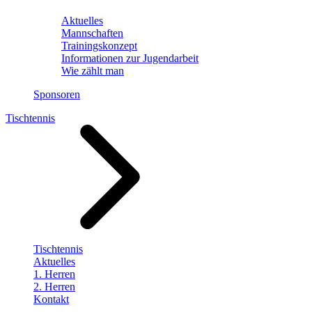
Aktuelles
Mannschaften
Trainingskonzept
Informationen zur Jugendarbeit
Wie zählt man
Sponsoren
Tischtennis
Tischtennis
Aktuelles
1. Herren
2. Herren
Kontakt