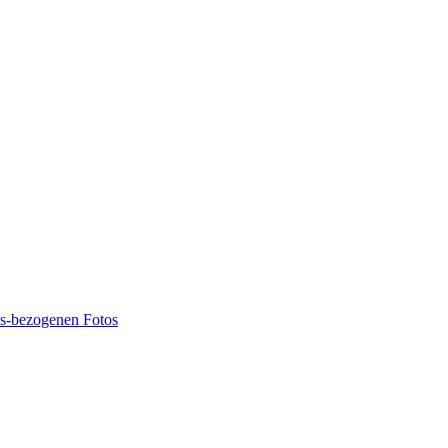
ns-bezogenen Fotos