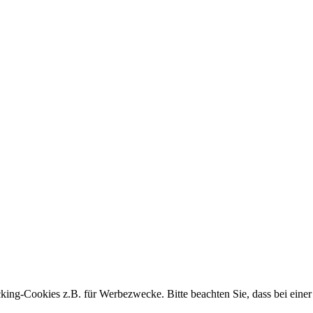
king-Cookies z.B. für Werbezwecke. Bitte beachten Sie, dass bei einer