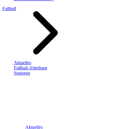
Fußball
Aktuelles
Fußball-Abteilung
Senioren
Aktuelles