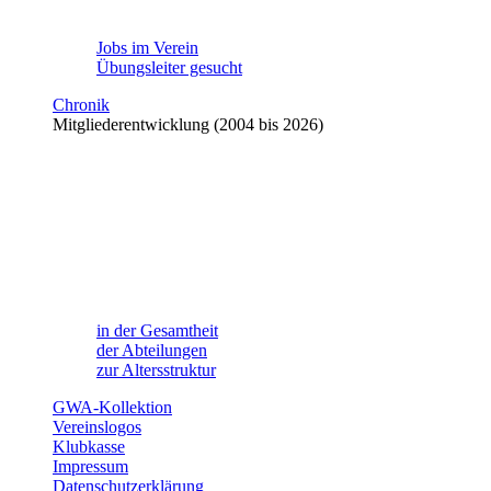
Jobs im Verein
Übungsleiter gesucht
Chronik
Mitgliederentwicklung (2004 bis 2026)
in der Gesamtheit
der Abteilungen
zur Altersstruktur
GWA-Kollektion
Vereinslogos
Klubkasse
Impressum
Datenschutzerklärung