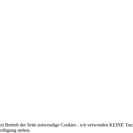
 den Betrieb der Seite notwendige Cookies - wir verwenden KEINE Trac
erfügung stehen.