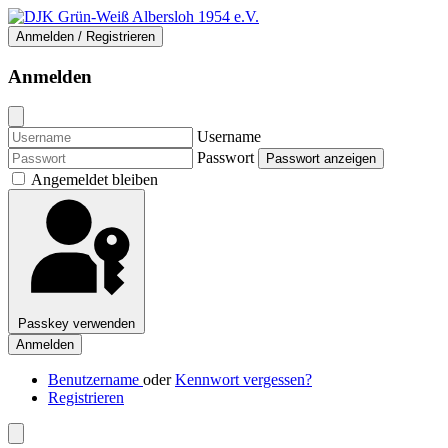
Anmelden / Registrieren
Anmelden
Username
Passwort
Passwort anzeigen
Angemeldet bleiben
Passkey verwenden
Anmelden
Benutzername
oder
Kennwort vergessen?
Registrieren