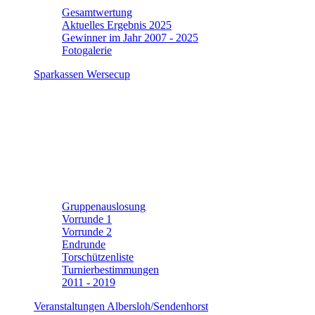
Gesamtwertung
Aktuelles Ergebnis 2025
Gewinner im Jahr 2007 - 2025
Fotogalerie
Sparkassen Wersecup
Gruppenauslosung
Vorrunde 1
Vorrunde 2
Endrunde
Torschützenliste
Turnierbestimmungen
2011 - 2019
Veranstaltungen Albersloh/Sendenhorst