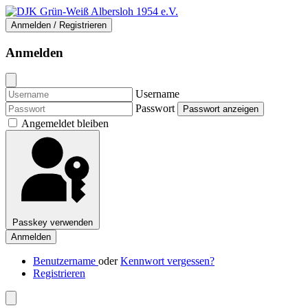
Anmelden / Registrieren
Anmelden
Username
Passwort
Passwort anzeigen
Angemeldet bleiben
Passkey verwenden
Anmelden
Benutzername
oder
Kennwort vergessen?
Registrieren