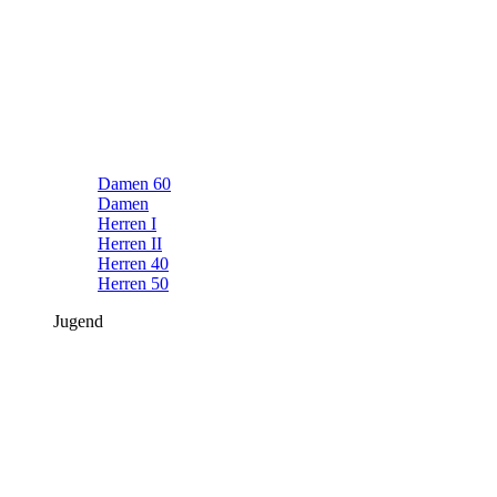
Damen 60
Damen
Herren I
Herren II
Herren 40
Herren 50
Jugend