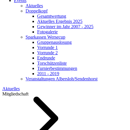
Events
Aktuelles
Doppelkopf
Gesamtwertung
Aktuelles Ergebnis 2025
Gewinner im Jahr 2007 - 2025
Fotogalerie
Sparkassen Wersecup
Gruppenauslosung
Vorrunde 1
Vorrunde 2
Endrunde
Torschützenliste
Turnierbestimmungen
2011 - 2019
Veranstaltungen Albersloh/Sendenhorst
Aktuelles
Mitgliedschaft