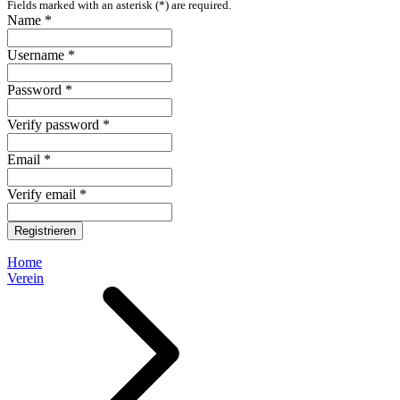
Fields marked with an asterisk (*) are required.
Name *
Username *
Password *
Verify password *
Email *
Verify email *
Registrieren
Home
Verein