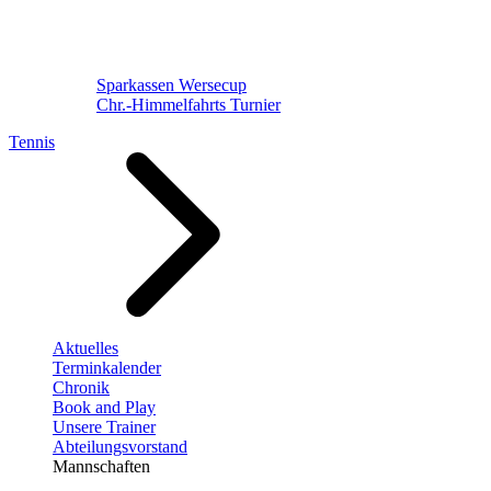
Sparkassen Wersecup
Chr.-Himmelfahrts Turnier
Tennis
Aktuelles
Terminkalender
Chronik
Book and Play
Unsere Trainer
Abteilungsvorstand
Mannschaften