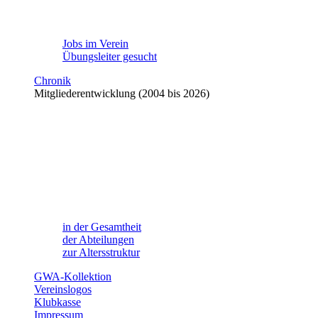
Jobs im Verein
Übungsleiter gesucht
Chronik
Mitgliederentwicklung (2004 bis 2026)
in der Gesamtheit
der Abteilungen
zur Altersstruktur
GWA-Kollektion
Vereinslogos
Klubkasse
Impressum