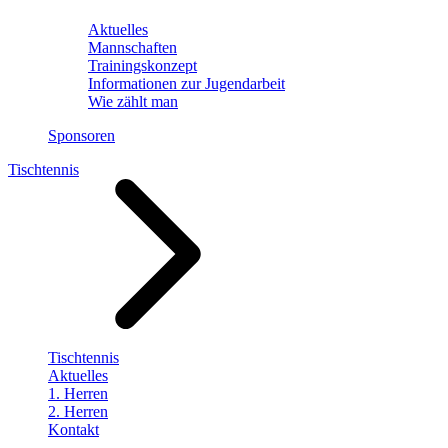
Aktuelles
Mannschaften
Trainingskonzept
Informationen zur Jugendarbeit
Wie zählt man
Sponsoren
Tischtennis
Tischtennis
Aktuelles
1. Herren
2. Herren
Kontakt