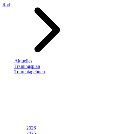
Rad
Aktuelles
Trainingsplan
Tourentagebuch
2026
2025