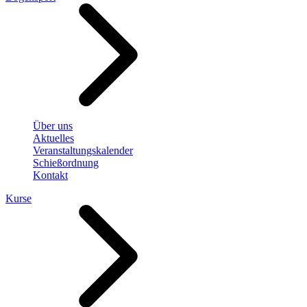
Über uns
Aktuelles
Veranstaltungskalender
Schießordnung
Kontakt
Kurse