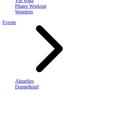
Yin Yoga
Pilates Workout
Wandern
Events
Aktuelles
Doppelkopf