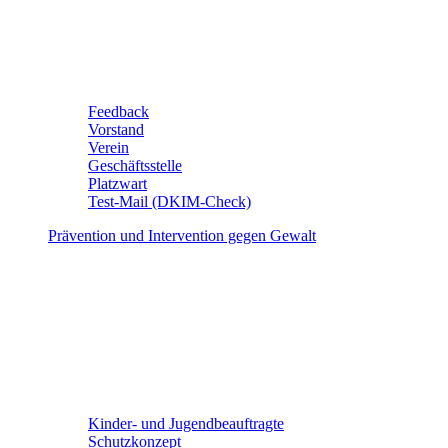
Feedback
Vorstand
Verein
Geschäftsstelle
Platzwart
Test-Mail (DKIM-Check)
Prävention und Intervention gegen Gewalt
Kinder- und Jugendbeauftragte
Schutzkonzept