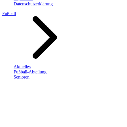
Datenschutzerklärung
Fußball
Aktuelles
Fußball-Abteilung
Senioren