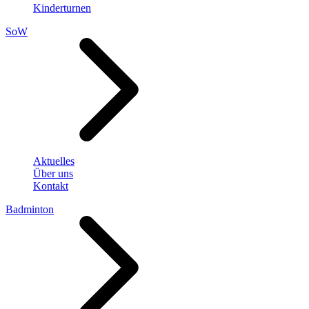
Kinderturnen
SoW
Aktuelles
Über uns
Kontakt
Badminton