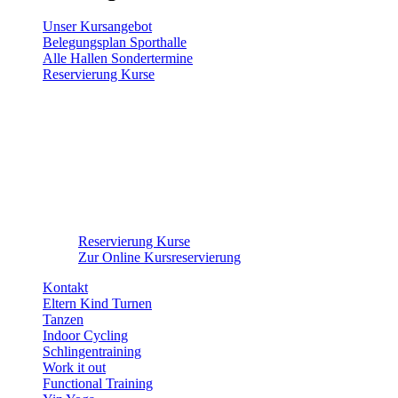
Unser Kursangebot
Belegungsplan Sporthalle
Alle Hallen Sondertermine
Reservierung Kurse
Reservierung Kurse
Zur Online Kursreservierung
Kontakt
Eltern Kind Turnen
Tanzen
Indoor Cycling
Schlingentraining
Work it out
Functional Training