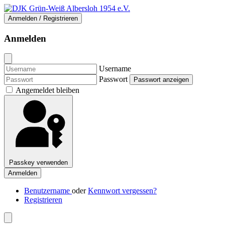
Anmelden / Registrieren
Anmelden
Username
Passwort
Passwort anzeigen
Angemeldet bleiben
Passkey verwenden
Anmelden
Benutzername
oder
Kennwort vergessen?
Registrieren