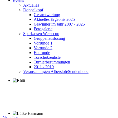
Events
Aktuelles
Doppelkopf
Gesamtwertung
Aktuelles Ergebnis 2025
Gewinner im Jahr 2007 - 2025
Fotogalerie
Sparkassen Wersecup
Gruppenauslosung
Vorrunde 1
Vorrunde 2
Endrunde
Torschützenliste
Turnierbestimmungen
2011 - 2019
Veranstaltungen Albersloh/Sendenhorst
Aktuelles