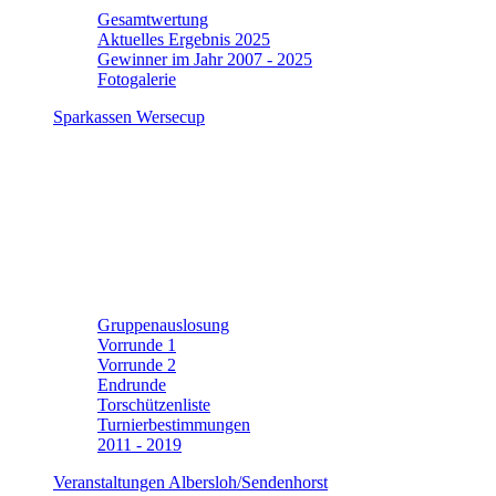
Gesamtwertung
Aktuelles Ergebnis 2025
Gewinner im Jahr 2007 - 2025
Fotogalerie
Sparkassen Wersecup
Gruppenauslosung
Vorrunde 1
Vorrunde 2
Endrunde
Torschützenliste
Turnierbestimmungen
2011 - 2019
Veranstaltungen Albersloh/Sendenhorst