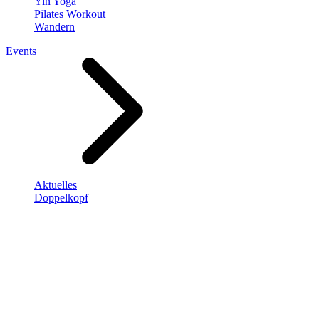
Yin Yoga
Pilates Workout
Wandern
Events
Aktuelles
Doppelkopf