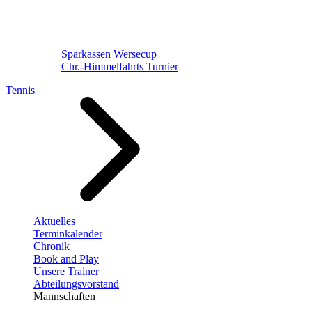
Sparkassen Wersecup
Chr.-Himmelfahrts Turnier
Tennis
Aktuelles
Terminkalender
Chronik
Book and Play
Unsere Trainer
Abteilungsvorstand
Mannschaften