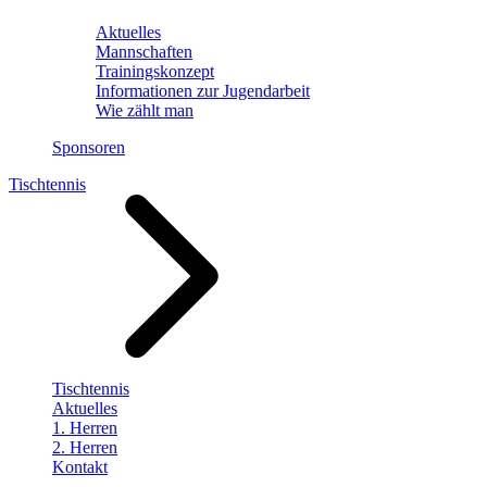
Aktuelles
Mannschaften
Trainingskonzept
Informationen zur Jugendarbeit
Wie zählt man
Sponsoren
Tischtennis
Tischtennis
Aktuelles
1. Herren
2. Herren
Kontakt