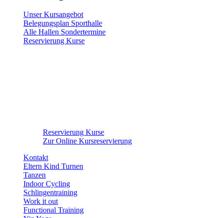
Unser Kursangebot
Belegungsplan Sporthalle
Alle Hallen Sondertermine
Reservierung Kurse
Reservierung Kurse
Zur Online Kursreservierung
Kontakt
Eltern Kind Turnen
Tanzen
Indoor Cycling
Schlingentraining
Work it out
Functional Training