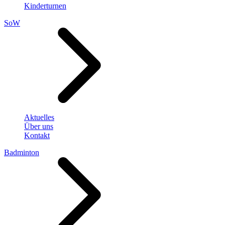
Kinderturnen
SoW
Aktuelles
Über uns
Kontakt
Badminton