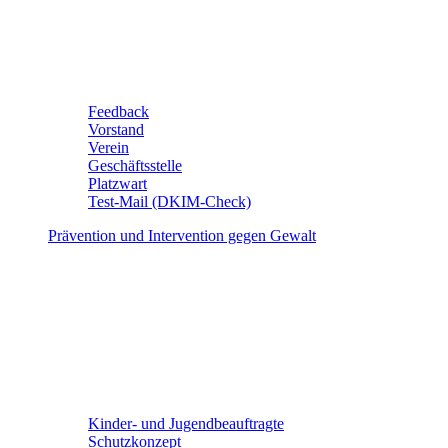
Feedback
Vorstand
Verein
Geschäftsstelle
Platzwart
Test-Mail (DKIM-Check)
Prävention und Intervention gegen Gewalt
Kinder- und Jugendbeauftragte
Schutzkonzept