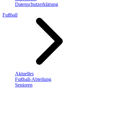
Datenschutzerklärung
Fußball
Aktuelles
Fußball-Abteilung
Senioren