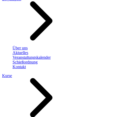
Über uns
Aktuelles
Veranstaltungskalender
Schießordnung
Kontakt
Kurse