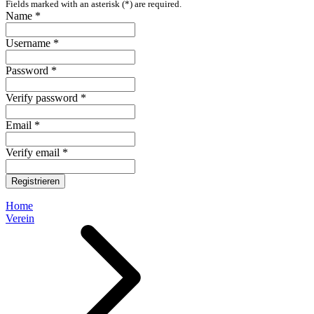
Fields marked with an asterisk (*) are required.
Name *
Username *
Password *
Verify password *
Email *
Verify email *
Registrieren
Home
Verein