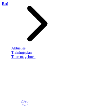
Rad
Aktuelles
Trainingsplan
Tourentagebuch
2026
2025