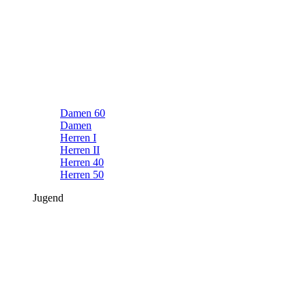
Damen 60
Damen
Herren I
Herren II
Herren 40
Herren 50
Jugend