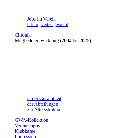
Jobs im Verein
Übungsleiter gesucht
Chronik
Mitgliederentwicklung (2004 bis 2026)
in der Gesamtheit
der Abteilungen
zur Altersstruktur
GWA-Kollektion
Vereinslogos
Klubkasse
Impressum