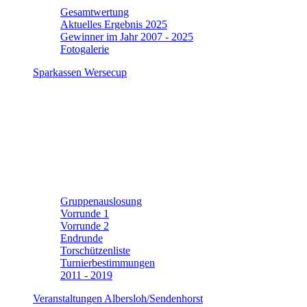
Gesamtwertung
Aktuelles Ergebnis 2025
Gewinner im Jahr 2007 - 2025
Fotogalerie
Sparkassen Wersecup
Gruppenauslosung
Vorrunde 1
Vorrunde 2
Endrunde
Torschützenliste
Turnierbestimmungen
2011 - 2019
Veranstaltungen Albersloh/Sendenhorst