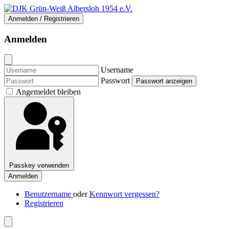
Anmelden / Registrieren
Anmelden
Username
Passwort
Passwort anzeigen
Angemeldet bleiben
Passkey verwenden
Anmelden
Benutzername
oder
Kennwort vergessen?
Registrieren