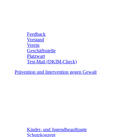
Feedback
Vorstand
Verein
Geschäftsstelle
Platzwart
Test-Mail (DKIM-Check)
Prävention und Intervention gegen Gewalt
Kinder- und Jugendbeauftragte
Schutzkonzept