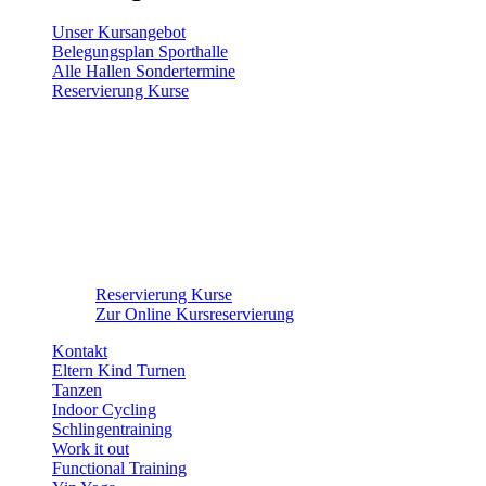
Unser Kursangebot
Belegungsplan Sporthalle
Alle Hallen Sondertermine
Reservierung Kurse
Reservierung Kurse
Zur Online Kursreservierung
Kontakt
Eltern Kind Turnen
Tanzen
Indoor Cycling
Schlingentraining
Work it out
Functional Training