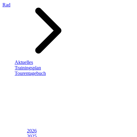
Rad
Aktuelles
Trainingsplan
Tourentagebuch
2026
2025