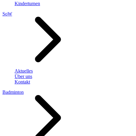
Kinderturnen
SoW
Aktuelles
Über uns
Kontakt
Badminton