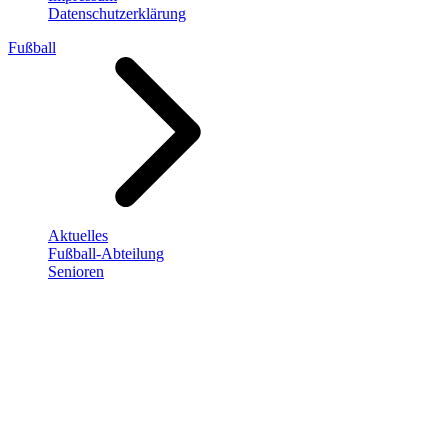
Datenschutzerklärung
Fußball
Aktuelles
Fußball-Abteilung
Senioren