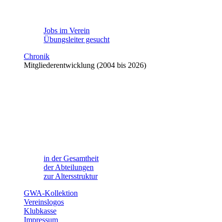
Jobs im Verein
Übungsleiter gesucht
Chronik
Mitgliederentwicklung (2004 bis 2026)
in der Gesamtheit
der Abteilungen
zur Altersstruktur
GWA-Kollektion
Vereinslogos
Klubkasse
Impressum