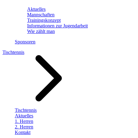
Aktuelles
Mannschaften
Trainingskonzept
Informationen zur Jugendarbeit
Wie zählt man
Sponsoren
Tischtennis
Tischtennis
Aktuelles
1. Herren
2. Herren
Kontakt