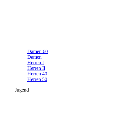
Damen 60
Damen
Herren I
Herren II
Herren 40
Herren 50
Jugend