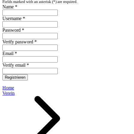
Fields marked with an asterisk (*) are required.
Name *
Username *
Password *
Verify password *
Email *
Verify email *
Registrieren
Home
Verein