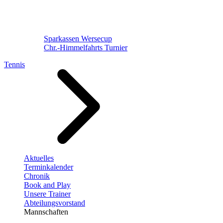
Sparkassen Wersecup
Chr.-Himmelfahrts Turnier
Tennis
Aktuelles
Terminkalender
Chronik
Book and Play
Unsere Trainer
Abteilungsvorstand
Mannschaften