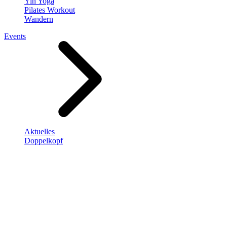
Yin Yoga
Pilates Workout
Wandern
Events
Aktuelles
Doppelkopf