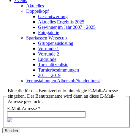
Events
Aktuelles
Doppelkopf
Gesamtwertung
Aktuelles Ergebnis 2025
Gewinner im Jahr 2007 - 2025
Fotogalerie
Sparkassen Wersecup
Gruppenauslosung
Vorrunde 1
Vorrunde 2
Endrunde
Torschützenliste
Turnierbestimmungen
2011 - 2019
Veranstaltungen Albersloh/Sendenhorst
Bitte die für das Benutzerkonto hinterlegte E-Mail-Adresse
eingeben. Der Benutzername wird dann an diese E-Mail-
Adresse geschickt.
E-Mail-Adresse
*
Senden