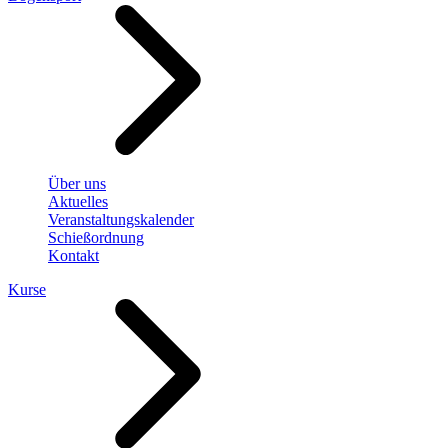
Über uns
Aktuelles
Veranstaltungskalender
Schießordnung
Kontakt
Kurse