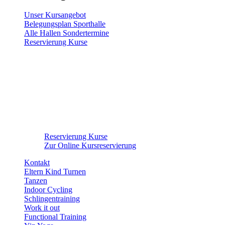
Unser Kursangebot
Belegungsplan Sporthalle
Alle Hallen Sondertermine
Reservierung Kurse
Reservierung Kurse
Zur Online Kursreservierung
Kontakt
Eltern Kind Turnen
Tanzen
Indoor Cycling
Schlingentraining
Work it out
Functional Training