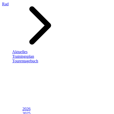
Rad
Aktuelles
Trainingsplan
Tourentagebuch
2026
2025