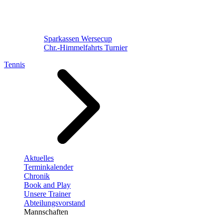
Sparkassen Wersecup
Chr.-Himmelfahrts Turnier
Tennis
Aktuelles
Terminkalender
Chronik
Book and Play
Unsere Trainer
Abteilungsvorstand
Mannschaften