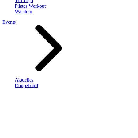
Yin Yoga
Pilates Workout
Wandern
Events
Aktuelles
Doppelkopf