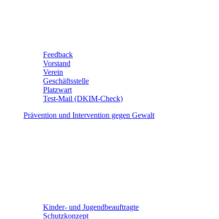
Feedback
Vorstand
Verein
Geschäftsstelle
Platzwart
Test-Mail (DKIM-Check)
Prävention und Intervention gegen Gewalt
Kinder- und Jugendbeauftragte
Schutzkonzept