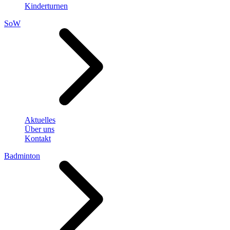
Kinderturnen
SoW
Aktuelles
Über uns
Kontakt
Badminton