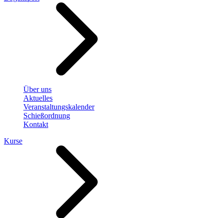
Über uns
Aktuelles
Veranstaltungskalender
Schießordnung
Kontakt
Kurse