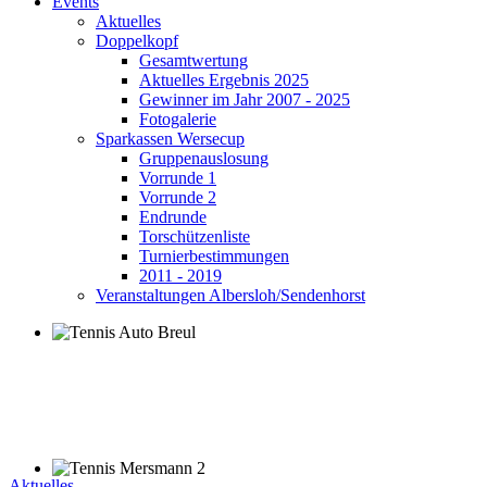
Events
Aktuelles
Doppelkopf
Gesamtwertung
Aktuelles Ergebnis 2025
Gewinner im Jahr 2007 - 2025
Fotogalerie
Sparkassen Wersecup
Gruppenauslosung
Vorrunde 1
Vorrunde 2
Endrunde
Torschützenliste
Turnierbestimmungen
2011 - 2019
Veranstaltungen Albersloh/Sendenhorst
Aktuelles