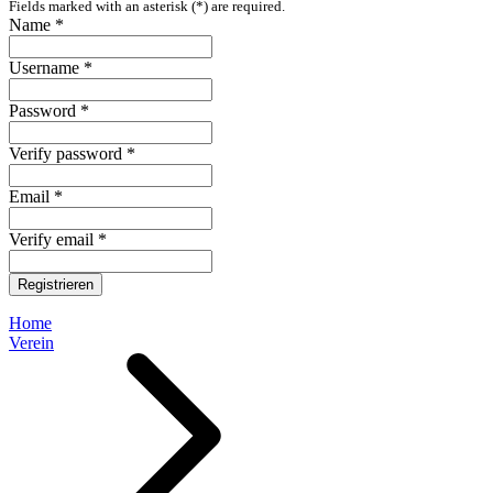
Fields marked with an asterisk (*) are required.
Name *
Username *
Password *
Verify password *
Email *
Verify email *
Registrieren
Home
Verein