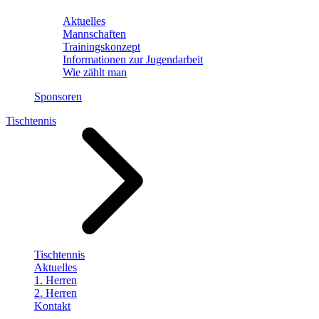
Aktuelles
Mannschaften
Trainingskonzept
Informationen zur Jugendarbeit
Wie zählt man
Sponsoren
Tischtennis
Tischtennis
Aktuelles
1. Herren
2. Herren
Kontakt