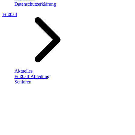
Datenschutzerklärung
Fußball
Aktuelles
Fußball-Abteilung
Senioren