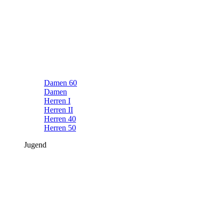
Damen 60
Damen
Herren I
Herren II
Herren 40
Herren 50
Jugend