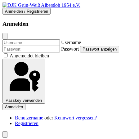
Anmelden / Registrieren
Anmelden
Username
Passwort
Passwort anzeigen
Angemeldet bleiben
Passkey verwenden
Anmelden
Benutzername
oder
Kennwort vergessen?
Registrieren