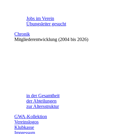
Jobs im Verein
Übungsleiter gesucht
Chronik
Mitgliederentwicklung (2004 bis 2026)
in der Gesamtheit
der Abteilungen
zur Altersstruktur
GWA-Kollektion
Vereinslogos
Klubkasse
Impressum