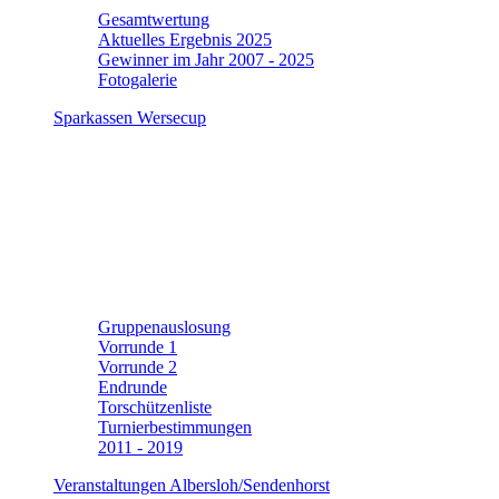
Gesamtwertung
Aktuelles Ergebnis 2025
Gewinner im Jahr 2007 - 2025
Fotogalerie
Sparkassen Wersecup
Gruppenauslosung
Vorrunde 1
Vorrunde 2
Endrunde
Torschützenliste
Turnierbestimmungen
2011 - 2019
Veranstaltungen Albersloh/Sendenhorst