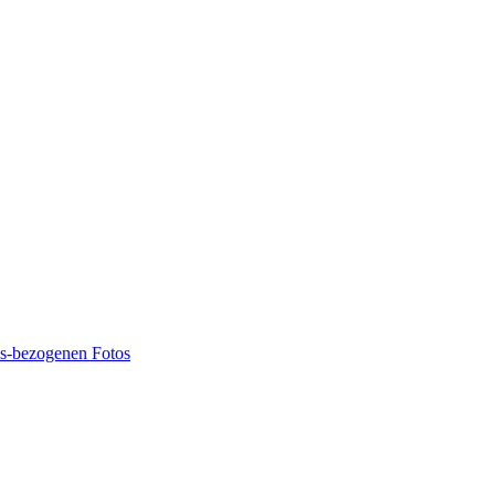
ns-bezogenen Fotos