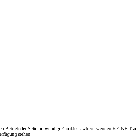
 den Betrieb der Seite notwendige Cookies - wir verwenden KEINE Trac
erfügung stehen.