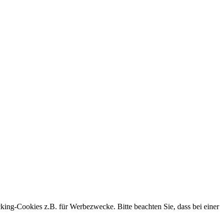
king-Cookies z.B. für Werbezwecke. Bitte beachten Sie, dass bei einer