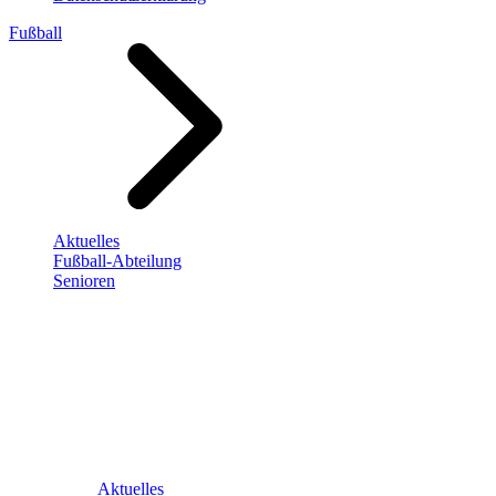
Fußball
Aktuelles
Fußball-Abteilung
Senioren
Aktuelles