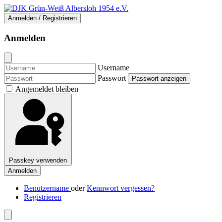
Anmelden / Registrieren
Anmelden
Username
Passwort
Passwort anzeigen
Angemeldet bleiben
Passkey verwenden
Anmelden
Benutzername
oder
Kennwort vergessen?
Registrieren