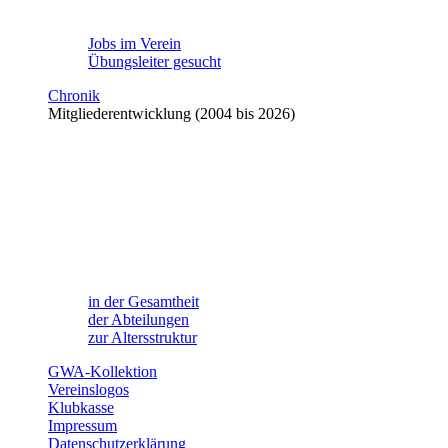
Jobs im Verein
Übungsleiter gesucht
Chronik
Mitgliederentwicklung (2004 bis 2026)
in der Gesamtheit
der Abteilungen
zur Altersstruktur
GWA-Kollektion
Vereinslogos
Klubkasse
Impressum
Datenschutzerklärung