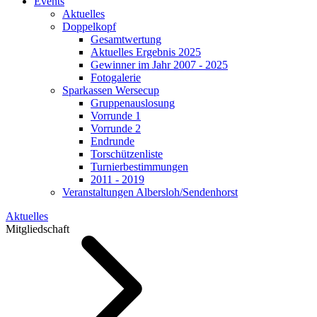
Events
Aktuelles
Doppelkopf
Gesamtwertung
Aktuelles Ergebnis 2025
Gewinner im Jahr 2007 - 2025
Fotogalerie
Sparkassen Wersecup
Gruppenauslosung
Vorrunde 1
Vorrunde 2
Endrunde
Torschützenliste
Turnierbestimmungen
2011 - 2019
Veranstaltungen Albersloh/Sendenhorst
Aktuelles
Mitgliedschaft