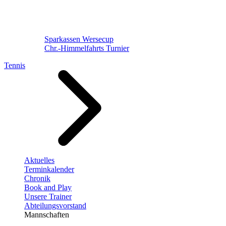
Sparkassen Wersecup
Chr.-Himmelfahrts Turnier
Tennis
Aktuelles
Terminkalender
Chronik
Book and Play
Unsere Trainer
Abteilungsvorstand
Mannschaften