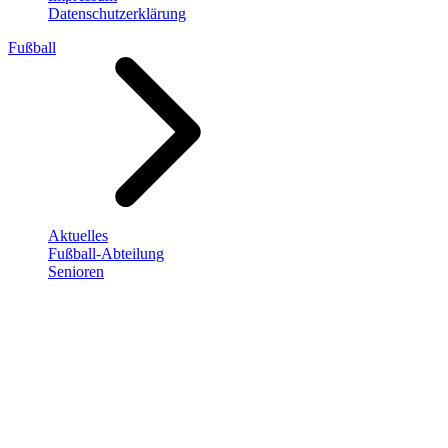
Datenschutzerklärung
Fußball
Aktuelles
Fußball-Abteilung
Senioren