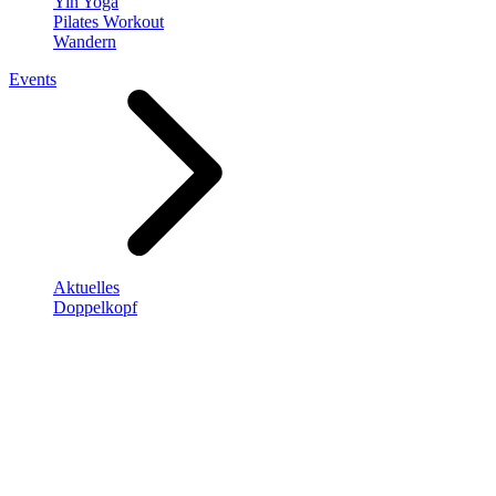
Yin Yoga
Pilates Workout
Wandern
Events
Aktuelles
Doppelkopf