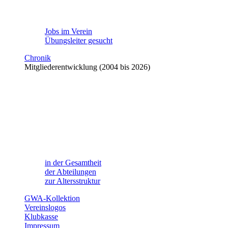
Jobs im Verein
Übungsleiter gesucht
Chronik
Mitgliederentwicklung (2004 bis 2026)
in der Gesamtheit
der Abteilungen
zur Altersstruktur
GWA-Kollektion
Vereinslogos
Klubkasse
Impressum