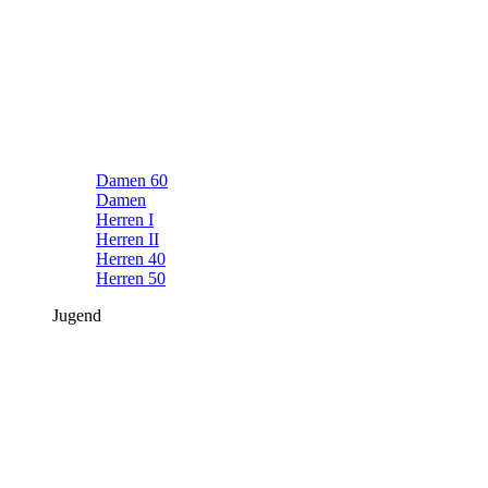
Damen 60
Damen
Herren I
Herren II
Herren 40
Herren 50
Jugend