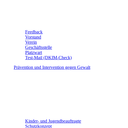
Feedback
Vorstand
Verein
Geschäftsstelle
Platzwart
Test-Mail (DKIM-Check)
Prävention und Intervention gegen Gewalt
Kinder- und Jugendbeauftragte
Schutzkonzept