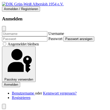
Anmelden / Registrieren
Anmelden
Username
Passwort
Passwort anzeigen
Angemeldet bleiben
Passkey verwenden
Anmelden
Benutzername
oder
Kennwort vergessen?
Registrieren