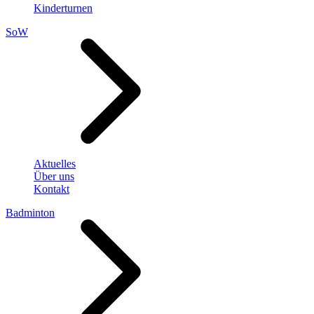
Kinderturnen
SoW
Aktuelles
Über uns
Kontakt
Badminton