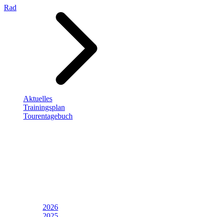
Rad
Aktuelles
Trainingsplan
Tourentagebuch
2026
2025