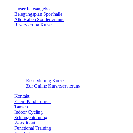
Unser Kursangebot
Belegungsplan Sporthalle
Alle Hallen Sondertermine
Reservierung Kurse
Reservierung Kurse
Zur Online Kursreservierung
Kontakt
Eltern Kind Turnen
Tanzen
Indoor Cycling
Schlingentraining
Work it out
Functional Training