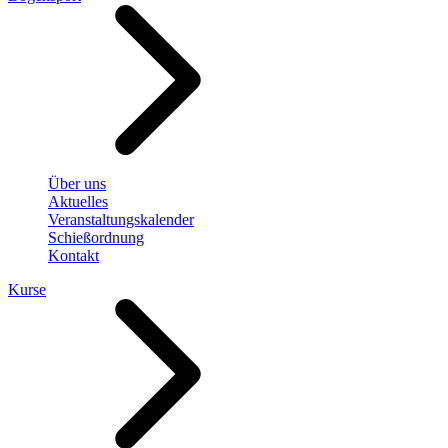
Über uns
Aktuelles
Veranstaltungskalender
Schießordnung
Kontakt
Kurse