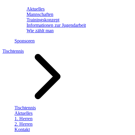
Aktuelles
Mannschaften
Trainingskonzept
Informationen zur Jugendarbeit
Wie zählt man
Sponsoren
Tischtennis
Tischtennis
Aktuelles
1. Herren
2. Herren
Kontakt