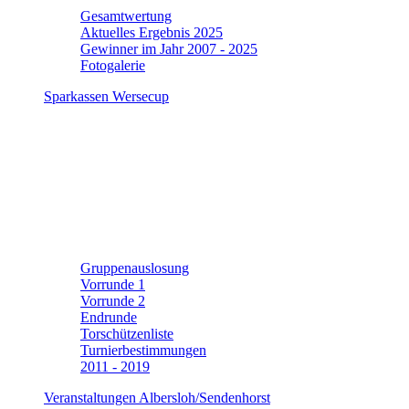
Gesamtwertung
Aktuelles Ergebnis 2025
Gewinner im Jahr 2007 - 2025
Fotogalerie
Sparkassen Wersecup
Gruppenauslosung
Vorrunde 1
Vorrunde 2
Endrunde
Torschützenliste
Turnierbestimmungen
2011 - 2019
Veranstaltungen Albersloh/Sendenhorst