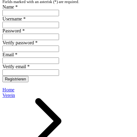
Fields marked with an asterisk (*) are required.
Name *
Username *
Password *
Verify password *
Email *
Verify email *
Registrieren
Home
Verein