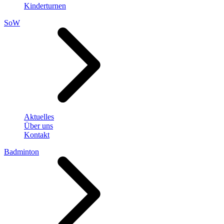
Kinderturnen
SoW
Aktuelles
Über uns
Kontakt
Badminton