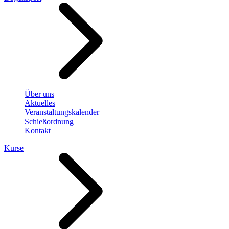
Über uns
Aktuelles
Veranstaltungskalender
Schießordnung
Kontakt
Kurse