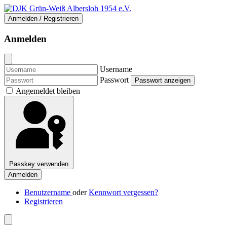
Anmelden / Registrieren
Anmelden
Username
Passwort
Passwort anzeigen
Angemeldet bleiben
Passkey verwenden
Anmelden
Benutzername
oder
Kennwort vergessen?
Registrieren