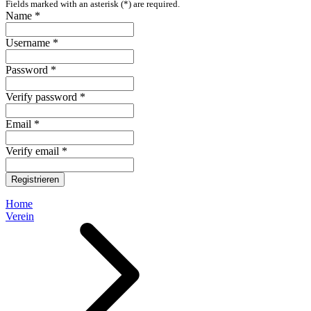
Fields marked with an asterisk (*) are required.
Name *
Username *
Password *
Verify password *
Email *
Verify email *
Registrieren
Home
Verein