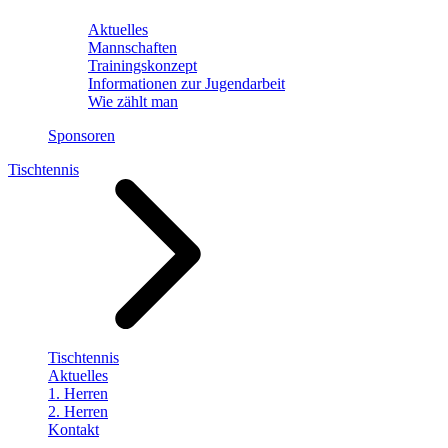
Aktuelles
Mannschaften
Trainingskonzept
Informationen zur Jugendarbeit
Wie zählt man
Sponsoren
Tischtennis
Tischtennis
Aktuelles
1. Herren
2. Herren
Kontakt