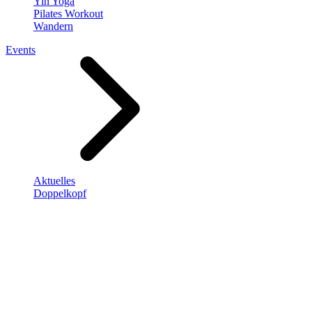
Yin Yoga
Pilates Workout
Wandern
Events
Aktuelles
Doppelkopf