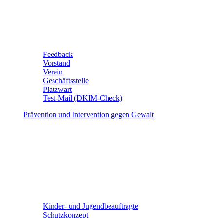
Feedback
Vorstand
Verein
Geschäftsstelle
Platzwart
Test-Mail (DKIM-Check)
Prävention und Intervention gegen Gewalt
Kinder- und Jugendbeauftragte
Schutzkonzept