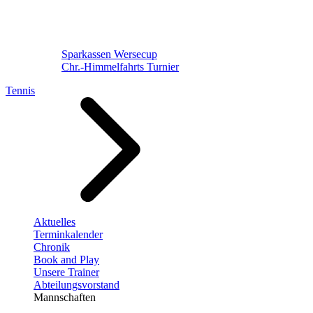
Sparkassen Wersecup
Chr.-Himmelfahrts Turnier
Tennis
Aktuelles
Terminkalender
Chronik
Book and Play
Unsere Trainer
Abteilungsvorstand
Mannschaften