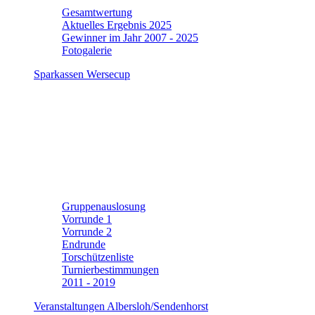
Gesamtwertung
Aktuelles Ergebnis 2025
Gewinner im Jahr 2007 - 2025
Fotogalerie
Sparkassen Wersecup
Gruppenauslosung
Vorrunde 1
Vorrunde 2
Endrunde
Torschützenliste
Turnierbestimmungen
2011 - 2019
Veranstaltungen Albersloh/Sendenhorst