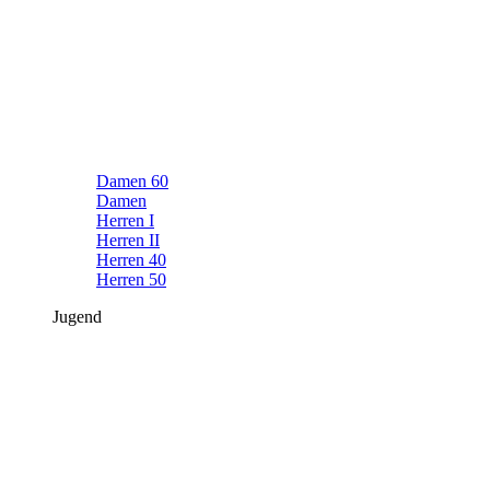
Damen 60
Damen
Herren I
Herren II
Herren 40
Herren 50
Jugend