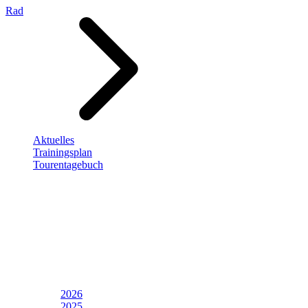
Rad
Aktuelles
Trainingsplan
Tourentagebuch
2026
2025