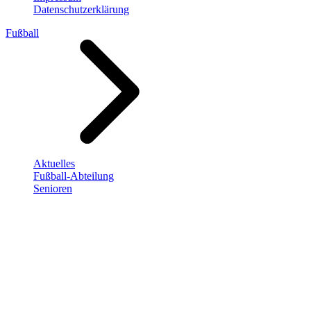
Datenschutzerklärung
Fußball
Aktuelles
Fußball-Abteilung
Senioren