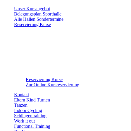
Unser Kursangebot
Belegungsplan Sporthalle
Alle Hallen Sondertermine
Reservierung Kurse
Reservierung Kurse
Zur Online Kursreservierung
Kontakt
Eltern Kind Turnen
Tanzen
Indoor Cycling
Schlingentraining
Work it out
Functional Training