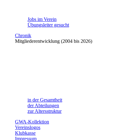
Jobs im Verein
Übungsleiter gesucht
Chronik
Mitgliederentwicklung (2004 bis 2026)
in der Gesamtheit
der Abteilungen
zur Altersstruktur
GWA-Kollektion
Vereinslogos
Klubkasse
Impressum