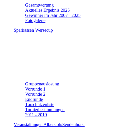
Gesamtwertung
Aktuelles Ergebnis 2025
Gewinner im Jahr 2007 - 2025
Fotogalerie
Sparkassen Wersecup
Gruppenauslosung
Vorrunde 1
Vorrunde 2
Endrunde
Torschützenliste
Turnierbestimmungen
2011 - 2019
Veranstaltungen Albersloh/Sendenhorst