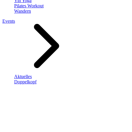
Yin Yoga
Pilates Workout
Wandern
Events
Aktuelles
Doppelkopf