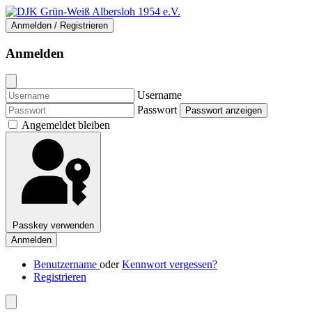
Anmelden / Registrieren
Anmelden
Username
Passwort
Passwort anzeigen
Angemeldet bleiben
Passkey verwenden
Anmelden
Benutzername
oder
Kennwort vergessen?
Registrieren