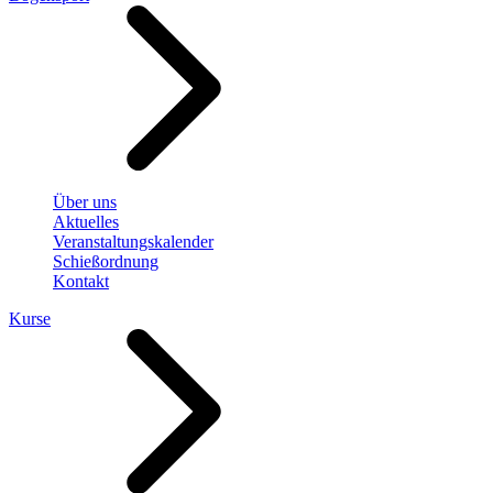
Über uns
Aktuelles
Veranstaltungskalender
Schießordnung
Kontakt
Kurse