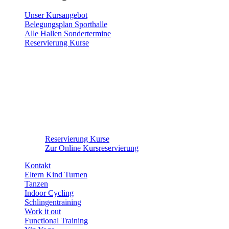
Unser Kursangebot
Belegungsplan Sporthalle
Alle Hallen Sondertermine
Reservierung Kurse
Reservierung Kurse
Zur Online Kursreservierung
Kontakt
Eltern Kind Turnen
Tanzen
Indoor Cycling
Schlingentraining
Work it out
Functional Training