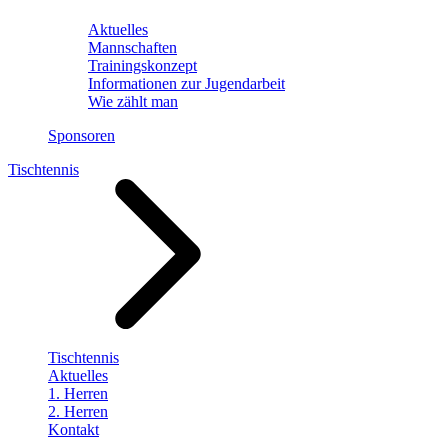
Aktuelles
Mannschaften
Trainingskonzept
Informationen zur Jugendarbeit
Wie zählt man
Sponsoren
Tischtennis
Tischtennis
Aktuelles
1. Herren
2. Herren
Kontakt