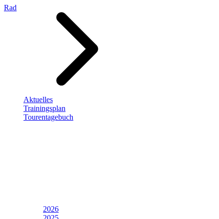
Rad
Aktuelles
Trainingsplan
Tourentagebuch
2026
2025