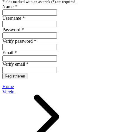
Fields marked with an asterisk (*) are required.
Name *
Username *
Password *
Verify password *
Email *
Verify email *
Registrieren
Home
Verein