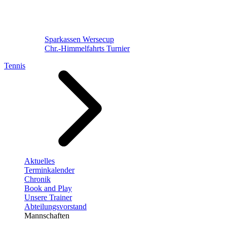
Sparkassen Wersecup
Chr.-Himmelfahrts Turnier
Tennis
Aktuelles
Terminkalender
Chronik
Book and Play
Unsere Trainer
Abteilungsvorstand
Mannschaften