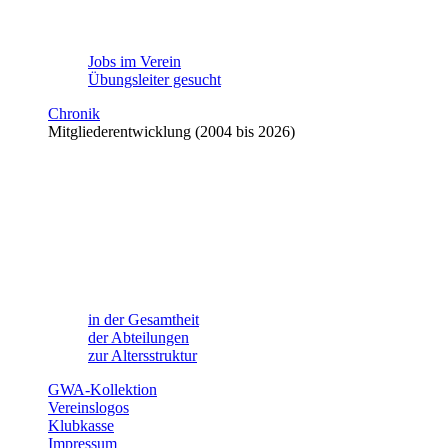
Jobs im Verein
Übungsleiter gesucht
Chronik
Mitgliederentwicklung (2004 bis 2026)
in der Gesamtheit
der Abteilungen
zur Altersstruktur
GWA-Kollektion
Vereinslogos
Klubkasse
Impressum