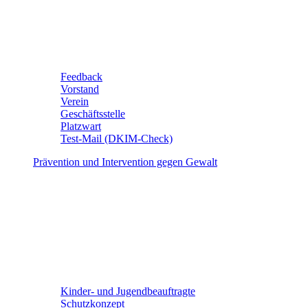
Feedback
Vorstand
Verein
Geschäftsstelle
Platzwart
Test-Mail (DKIM-Check)
Prävention und Intervention gegen Gewalt
Kinder- und Jugendbeauftragte
Schutzkonzept