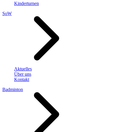
Kinderturnen
SoW
Aktuelles
Über uns
Kontakt
Badminton