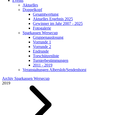
Events
Aktuelles
Doppelkopf
Gesamtwertung
Aktuelles Ergebnis 2025
Gewinner im Jahr 2007 - 2025
Fotogalerie
Sparkassen Wersecup
Gruppenauslosung
Vorrunde 1
Vorrunde 2
Endrunde
Torschützenliste
Turnierbestimmungen
2011 - 2019
Veranstaltungen Albersloh/Sendenhorst
Archiv Sparkassen Wersecup
2019