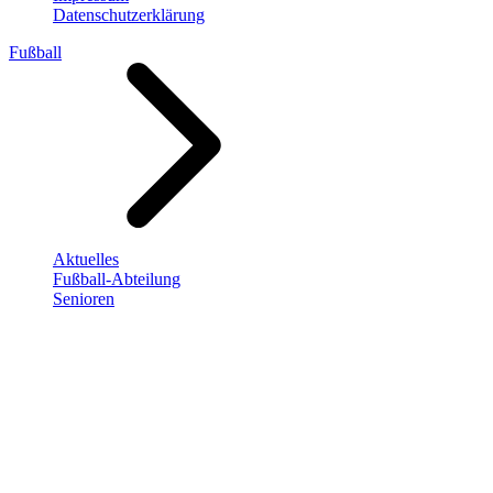
Datenschutzerklärung
Fußball
Aktuelles
Fußball-Abteilung
Senioren