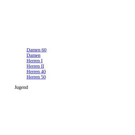
Damen 60
Damen
Herren I
Herren II
Herren 40
Herren 50
Jugend