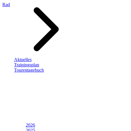
Rad
Aktuelles
Trainingsplan
Tourentagebuch
2026
2025