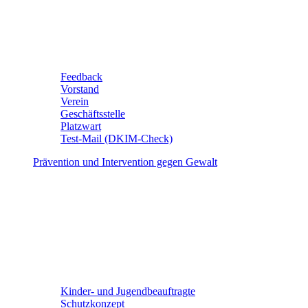
Feedback
Vorstand
Verein
Geschäftsstelle
Platzwart
Test-Mail (DKIM-Check)
Prävention und Intervention gegen Gewalt
Kinder- und Jugendbeauftragte
Schutzkonzept