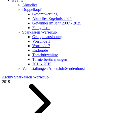
Events
Aktuelles
Doppelkopf
Gesamtwertung
Aktuelles Ergebnis 2025
Gewinner im Jahr 2007 - 2025
Fotogalerie
Sparkassen Wersecup
Gruppenauslosung
Vorrunde 1
Vorrunde 2
Endrunde
Torschützenliste
Turnierbestimmungen
2011 - 2019
Veranstaltungen Albersloh/Sendenhorst
Archiv Sparkassen Wersecup
2019