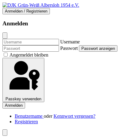
Anmelden / Registrieren
Anmelden
Username
Passwort
Passwort anzeigen
Angemeldet bleiben
Passkey verwenden
Anmelden
Benutzername
oder
Kennwort vergessen?
Registrieren