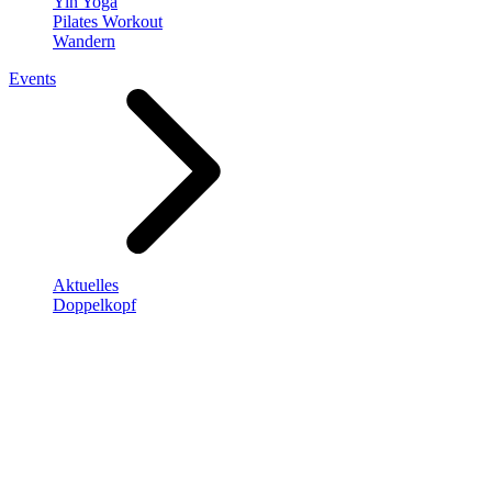
Yin Yoga
Pilates Workout
Wandern
Events
Aktuelles
Doppelkopf