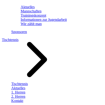
Aktuelles
Mannschaften
Trainingskonzept
Informationen zur Jugendarbeit
Wie zählt man
Sponsoren
Tischtennis
Tischtennis
Aktuelles
1. Herren
2. Herren
Kontakt