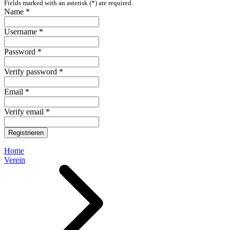
Fields marked with an asterisk (*) are required.
Name *
Username *
Password *
Verify password *
Email *
Verify email *
Registrieren
Home
Verein