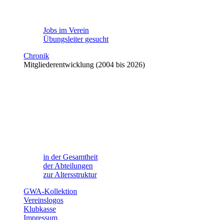
Jobs im Verein
Übungsleiter gesucht
Chronik
Mitgliederentwicklung (2004 bis 2026)
in der Gesamtheit
der Abteilungen
zur Altersstruktur
GWA-Kollektion
Vereinslogos
Klubkasse
Impressum