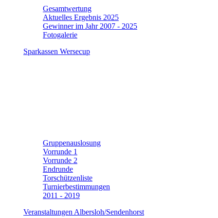
Gesamtwertung
Aktuelles Ergebnis 2025
Gewinner im Jahr 2007 - 2025
Fotogalerie
Sparkassen Wersecup
Gruppenauslosung
Vorrunde 1
Vorrunde 2
Endrunde
Torschützenliste
Turnierbestimmungen
2011 - 2019
Veranstaltungen Albersloh/Sendenhorst