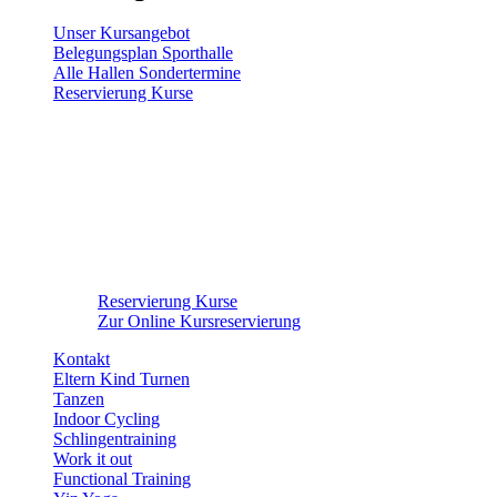
Unser Kursangebot
Belegungsplan Sporthalle
Alle Hallen Sondertermine
Reservierung Kurse
Reservierung Kurse
Zur Online Kursreservierung
Kontakt
Eltern Kind Turnen
Tanzen
Indoor Cycling
Schlingentraining
Work it out
Functional Training