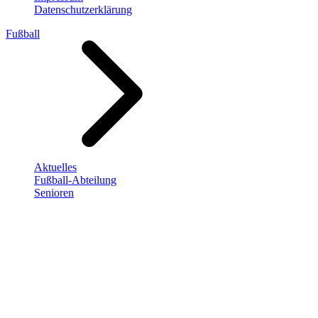
Datenschutzerklärung
Fußball
Aktuelles
Fußball-Abteilung
Senioren