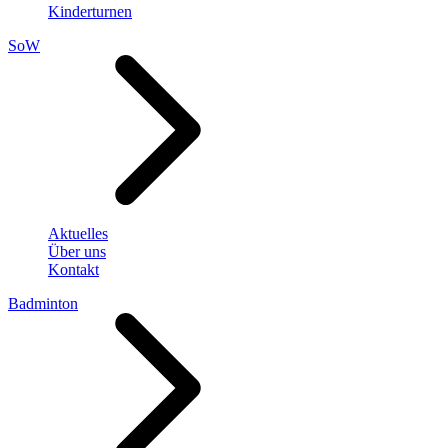
Kinderturnen
SoW
Aktuelles
Über uns
Kontakt
Badminton