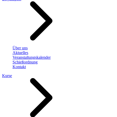
Über uns
Aktuelles
Veranstaltungskalender
Schießordnung
Kontakt
Kurse