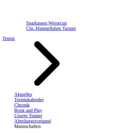
Sparkassen Wersecup
Chr.-Himmelfahrts Turnier
Tennis
Aktuelles
Terminkalender
Chronik
Book and Play
Unsere Trainer
Abteilungsvorstand
Mannschaften