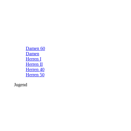
Damen 60
Damen
Herren I
Herren II
Herren 40
Herren 50
Jugend