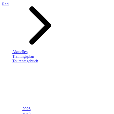
Rad
Aktuelles
Trainingsplan
Tourentagebuch
2026
2025