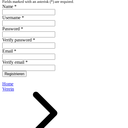
Fields marked with an asterisk (*) are required.
Name *
Username *
Password *
Verify password *
Email *
Verify email *
Registrieren
Home
Verein