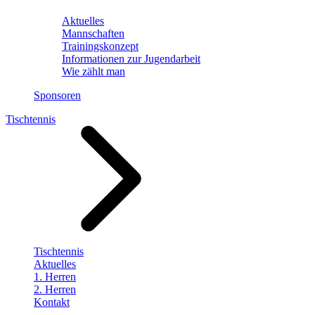
Aktuelles
Mannschaften
Trainingskonzept
Informationen zur Jugendarbeit
Wie zählt man
Sponsoren
Tischtennis
Tischtennis
Aktuelles
1. Herren
2. Herren
Kontakt