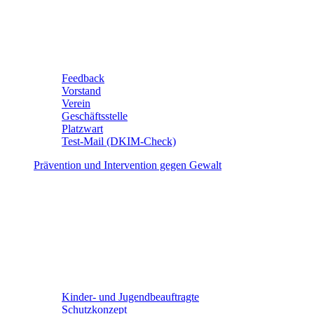
Feedback
Vorstand
Verein
Geschäftsstelle
Platzwart
Test-Mail (DKIM-Check)
Prävention und Intervention gegen Gewalt
Kinder- und Jugendbeauftragte
Schutzkonzept