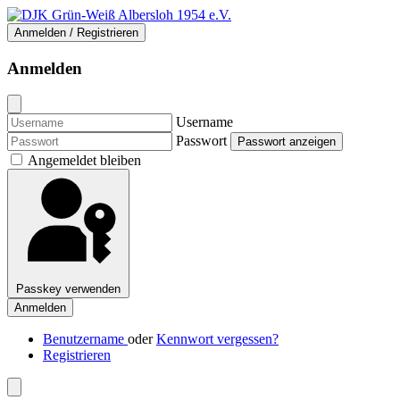
Anmelden / Registrieren
Anmelden
Username
Passwort
Passwort anzeigen
Angemeldet bleiben
Passkey verwenden
Anmelden
Benutzername
oder
Kennwort vergessen?
Registrieren