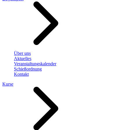
Über uns
Aktuelles
Veranstaltungskalender
Schießordnung
Kontakt
Kurse