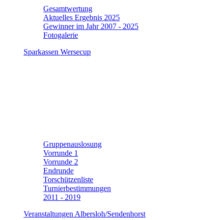
Gesamtwertung
Aktuelles Ergebnis 2025
Gewinner im Jahr 2007 - 2025
Fotogalerie
Sparkassen Wersecup
Gruppenauslosung
Vorrunde 1
Vorrunde 2
Endrunde
Torschützenliste
Turnierbestimmungen
2011 - 2019
Veranstaltungen Albersloh/Sendenhorst