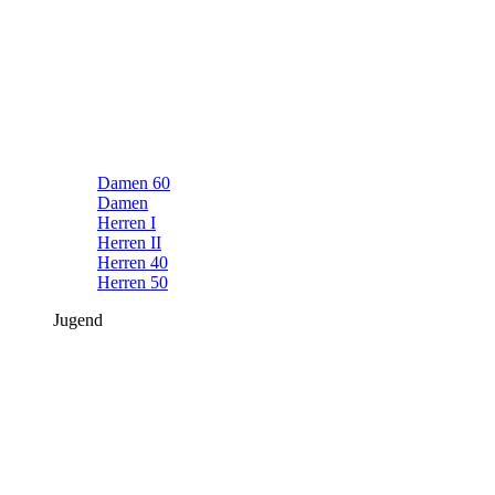
Damen 60
Damen
Herren I
Herren II
Herren 40
Herren 50
Jugend