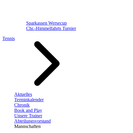
Sparkassen Wersecup
Chr.-Himmelfahrts Turnier
Tennis
Aktuelles
Terminkalender
Chronik
Book and Play
Unsere Trainer
Abteilungsvorstand
Mannschaften