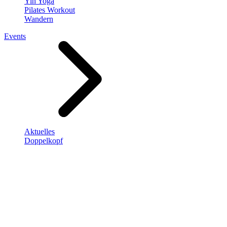
Yin Yoga
Pilates Workout
Wandern
Events
Aktuelles
Doppelkopf