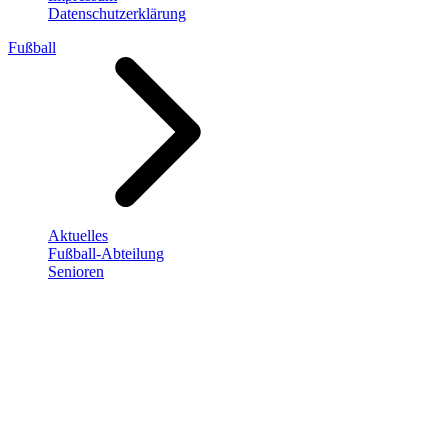
Datenschutzerklärung
Fußball
Aktuelles
Fußball-Abteilung
Senioren