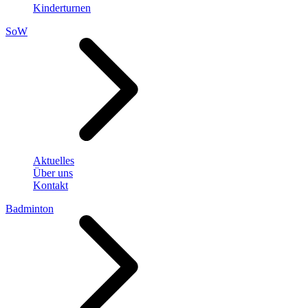
Kinderturnen
SoW
Aktuelles
Über uns
Kontakt
Badminton