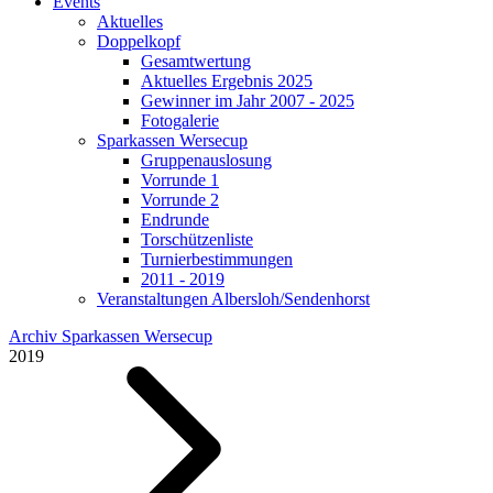
Events
Aktuelles
Doppelkopf
Gesamtwertung
Aktuelles Ergebnis 2025
Gewinner im Jahr 2007 - 2025
Fotogalerie
Sparkassen Wersecup
Gruppenauslosung
Vorrunde 1
Vorrunde 2
Endrunde
Torschützenliste
Turnierbestimmungen
2011 - 2019
Veranstaltungen Albersloh/Sendenhorst
Archiv Sparkassen Wersecup
2019