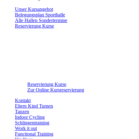
Unser Kursangebot
Belegungsplan Sporthalle
Alle Hallen Sondertermine
Reservierung Kurse
Reservierung Kurse
Zur Online Kursreservierung
Kontakt
Eltern Kind Turnen
Tanzen
Indoor Cycling
Schlingentraining
Work it out
Functional Training