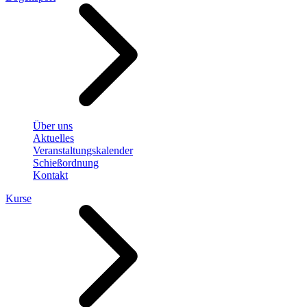
Über uns
Aktuelles
Veranstaltungskalender
Schießordnung
Kontakt
Kurse