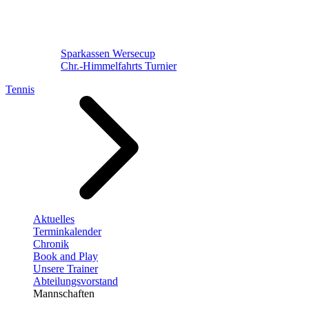
Sparkassen Wersecup
Chr.-Himmelfahrts Turnier
Tennis
Aktuelles
Terminkalender
Chronik
Book and Play
Unsere Trainer
Abteilungsvorstand
Mannschaften