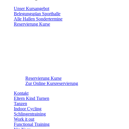
Unser Kursangebot
Belegungsplan Sporthalle
Alle Hallen Sondertermine
Reservierung Kurse
Reservierung Kurse
Zur Online Kursreservierung
Kontakt
Eltern Kind Turnen
Tanzen
Indoor Cycling
Schlingentraining
Work it out
Functional Training