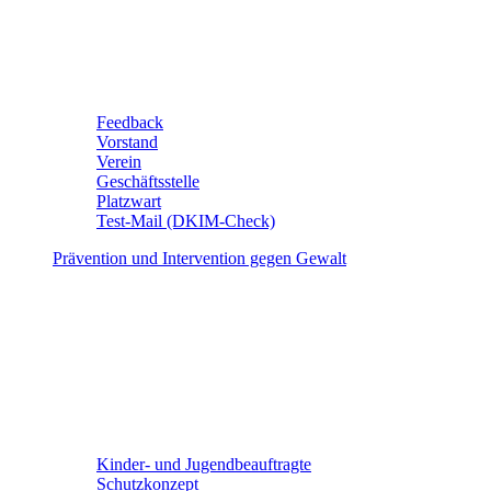
Feedback
Vorstand
Verein
Geschäftsstelle
Platzwart
Test-Mail (DKIM-Check)
Prävention und Intervention gegen Gewalt
Kinder- und Jugendbeauftragte
Schutzkonzept