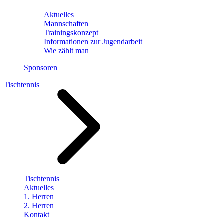
Aktuelles
Mannschaften
Trainingskonzept
Informationen zur Jugendarbeit
Wie zählt man
Sponsoren
Tischtennis
Tischtennis
Aktuelles
1. Herren
2. Herren
Kontakt