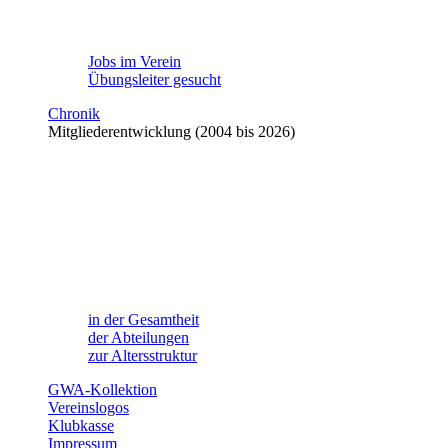
Jobs im Verein
Übungsleiter gesucht
Chronik
Mitgliederentwicklung (2004 bis 2026)
in der Gesamtheit
der Abteilungen
zur Altersstruktur
GWA-Kollektion
Vereinslogos
Klubkasse
Impressum