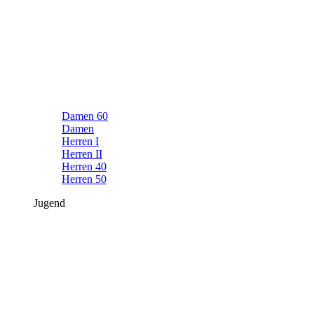
Damen 60
Damen
Herren I
Herren II
Herren 40
Herren 50
Jugend