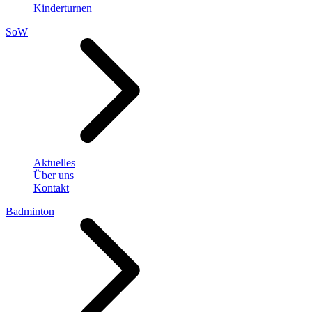
Kinderturnen
SoW
Aktuelles
Über uns
Kontakt
Badminton