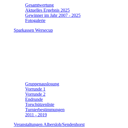
Gesamtwertung
Aktuelles Ergebnis 2025
Gewinner im Jahr 2007 - 2025
Fotogalerie
Sparkassen Wersecup
Gruppenauslosung
Vorrunde 1
Vorrunde 2
Endrunde
Torschützenliste
Turnierbestimmungen
2011 - 2019
Veranstaltungen Albersloh/Sendenhorst