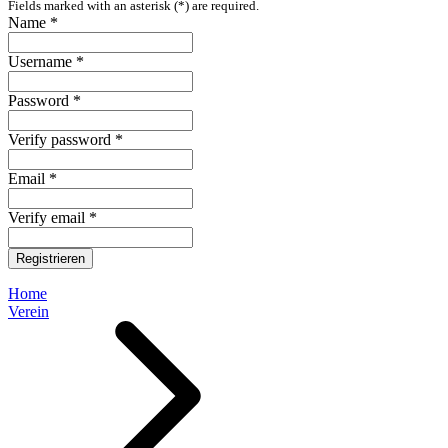
Fields marked with an asterisk (*) are required.
Name *
Username *
Password *
Verify password *
Email *
Verify email *
Registrieren
Home
Verein