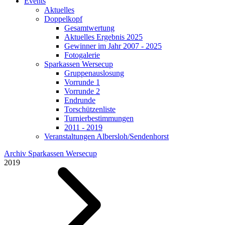
Events
Aktuelles
Doppelkopf
Gesamtwertung
Aktuelles Ergebnis 2025
Gewinner im Jahr 2007 - 2025
Fotogalerie
Sparkassen Wersecup
Gruppenauslosung
Vorrunde 1
Vorrunde 2
Endrunde
Torschützenliste
Turnierbestimmungen
2011 - 2019
Veranstaltungen Albersloh/Sendenhorst
Archiv Sparkassen Wersecup
2019