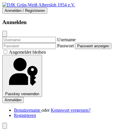
Anmelden / Registrieren
Anmelden
Username
Passwort
Passwort anzeigen
Angemeldet bleiben
Passkey verwenden
Anmelden
Benutzername
oder
Kennwort vergessen?
Registrieren