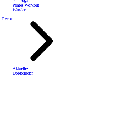
Yin Yoga
Pilates Workout
Wandern
Events
Aktuelles
Doppelkopf