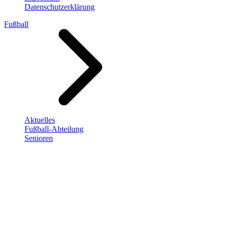
Datenschutzerklärung
Fußball
Aktuelles
Fußball-Abteilung
Senioren