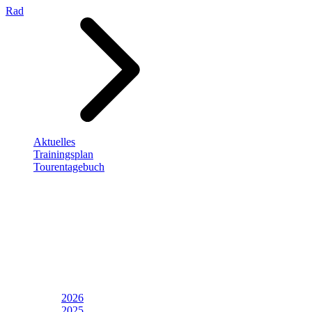
Rad
Aktuelles
Trainingsplan
Tourentagebuch
2026
2025